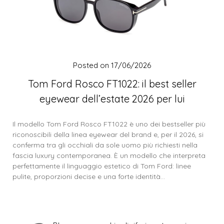
Posted on
17/06/2026
Tom Ford Rosco FT1022: il best seller
eyewear dell’estate 2026 per lui
Il modello Tom Ford Rosco FT1022 è uno dei bestseller più
riconoscibili della linea eyewear del brand e, per il 2026, si
conferma tra gli occhiali da sole uomo più richiesti nella
fascia luxury contemporanea. È un modello che interpreta
perfettamente il linguaggio estetico di Tom Ford: linee
pulite, proporzioni decise e una forte identità…