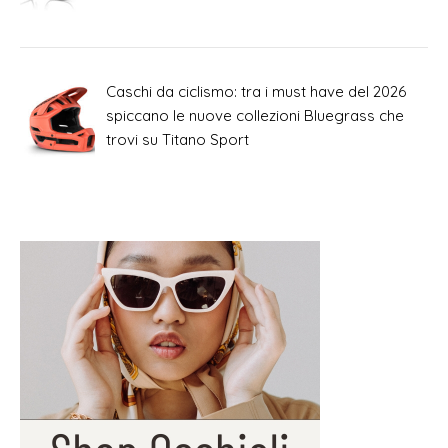
Caschi da ciclismo: tra i must have del 2026
spiccano le nuove collezioni Bluegrass che
trovi su Titano Sport