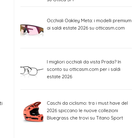
Occhiali Oakley Meta: i modelli premium
ai saldi estate 2026 su otticasm.com
I migliori occhiali da vista Prada? In
sconto su otticasm.com per i saldi
estate 2026
ti
Caschi da ciclismo: tra i must have del
2026 spiccano le nuove collezioni
Bluegrass che trovi su Titano Sport