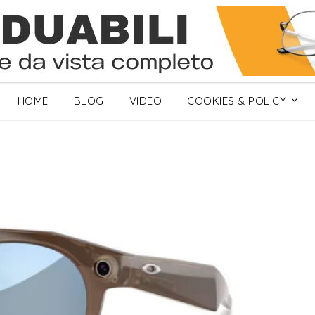
HOME
BLOG
VIDEO
COOKIES & POLICY