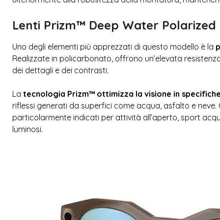
Lenti Prizm™ Deep Water Polarized 
Uno degli elementi più apprezzati di questo modello è la
p
Realizzate in policarbonato, offrono un’elevata resistenz
dei dettagli e dei contrasti.
La
tecnologia Prizm™ ottimizza la visione in specifiche
riflessi generati da superfici come acqua, asfalto e nev
particolarmente indicati per attività all’aperto, sport acqu
luminosi.