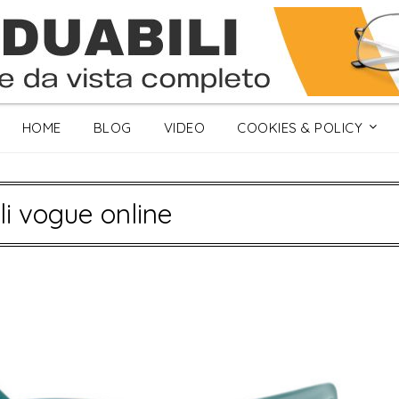
HOME
BLOG
VIDEO
COOKIES & POLICY
li vogue online