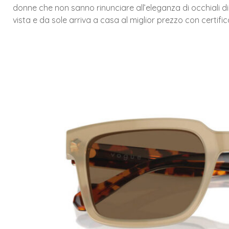
donne che non sanno rinunciare all’eleganza di occhiali di 
vista e da sole arriva a casa al miglior prezzo con certifi