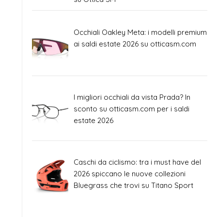
Occhiali Oakley Meta: i modelli premium
ai saldi estate 2026 su otticasm.com
I migliori occhiali da vista Prada? In
sconto su otticasm.com per i saldi
estate 2026
Caschi da ciclismo: tra i must have del
2026 spiccano le nuove collezioni
Bluegrass che trovi su Titano Sport