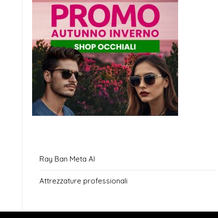
Ray Ban Meta AI
Attrezzature professionali