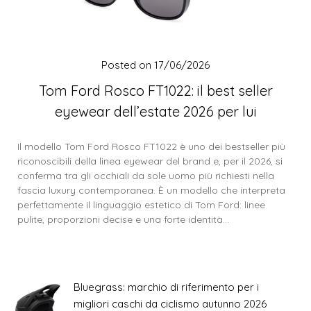
Posted on
17/06/2026
Tom Ford Rosco FT1022: il best seller
eyewear dell’estate 2026 per lui
Il modello Tom Ford Rosco FT1022 è uno dei bestseller più
riconoscibili della linea eyewear del brand e, per il 2026, si
conferma tra gli occhiali da sole uomo più richiesti nella
fascia luxury contemporanea. È un modello che interpreta
perfettamente il linguaggio estetico di Tom Ford: linee
pulite, proporzioni decise e una forte identità…
Bluegrass: marchio di riferimento per i
migliori caschi da ciclismo autunno 2026