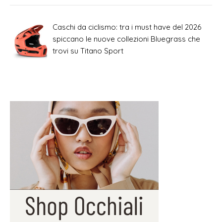
Caschi da ciclismo: tra i must have del 2026
spiccano le nuove collezioni Bluegrass che
trovi su Titano Sport