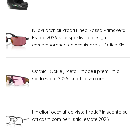
Nuovi occhiali Prada Linea Rossa Primavera
Estate 2026: stile sportivo e design
contemporaneo da acquistare su Ottica SM
Occhiali Oakley Meta: i modelli premium ai
saldi estate 2026 su otticasm.com
I migliori occhiali da vista Prada? In sconto su
otticasm.com per i saldi estate 2026