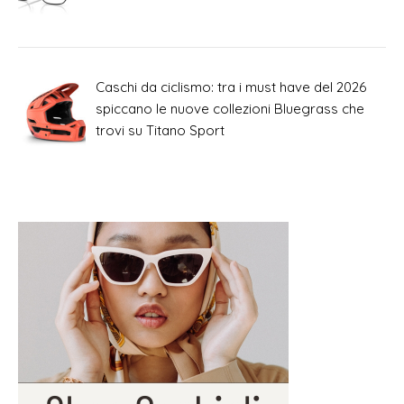
Caschi da ciclismo: tra i must have del 2026
spiccano le nuove collezioni Bluegrass che
trovi su Titano Sport