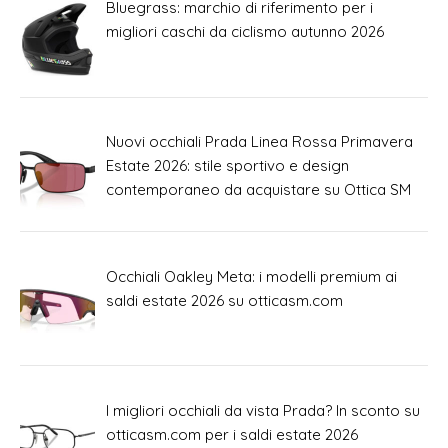
Bluegrass: marchio di riferimento per i
migliori caschi da ciclismo autunno 2026
Nuovi occhiali Prada Linea Rossa Primavera
Estate 2026: stile sportivo e design
contemporaneo da acquistare su Ottica SM
Occhiali Oakley Meta: i modelli premium ai
saldi estate 2026 su otticasm.com
I migliori occhiali da vista Prada? In sconto su
otticasm.com per i saldi estate 2026