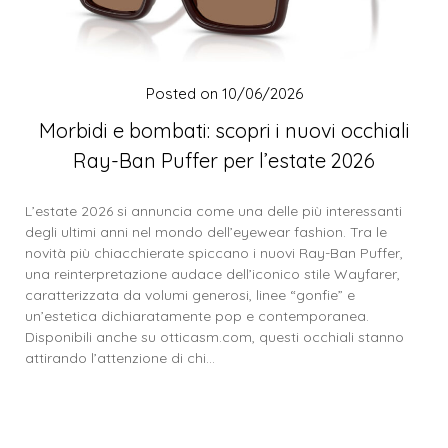
Posted on
10/06/2026
Morbidi e bombati: scopri i nuovi occhiali
Ray-Ban Puffer per l’estate 2026
L’estate 2026 si annuncia come una delle più interessanti
degli ultimi anni nel mondo dell’eyewear fashion. Tra le
novità più chiacchierate spiccano i nuovi Ray-Ban Puffer,
una reinterpretazione audace dell’iconico stile Wayfarer,
caratterizzata da volumi generosi, linee “gonfie” e
un’estetica dichiaratamente pop e contemporanea.
Disponibili anche su otticasm.com, questi occhiali stanno
attirando l’attenzione di chi…