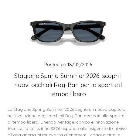
Posted on
18/02/2026
Stagione Spring Summer 2026: scopri i
nuovi occhiali Ray-Ban per lo sport e il
tempo libero
La stagione Spring Summer 2026 segna un nuovo capitolo
nell’evoluzione degli occhiali Ray-Ban dedicati allo sport e
al tempo libero. Unendo heritage iconico e innovazione
tecnica, la collezione SS26 risponde alle esigenze di chi vive
all’aria aperta, si muove tra allenamenti, viaggi e città, e