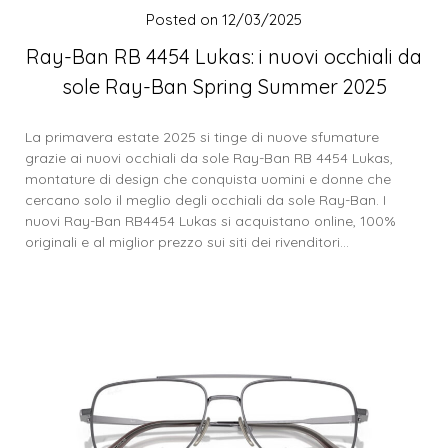
Posted on
12/03/2025
Ray-Ban RB 4454 Lukas: i nuovi occhiali da
sole Ray-Ban Spring Summer 2025
La primavera estate 2025 si tinge di nuove sfumature
grazie ai nuovi occhiali da sole Ray-Ban RB 4454 Lukas,
montature di design che conquista uomini e donne che
cercano solo il meglio degli occhiali da sole Ray-Ban. I
nuovi Ray-Ban RB4454 Lukas si acquistano online, 100%
originali e al miglior prezzo sui siti dei rivenditori…