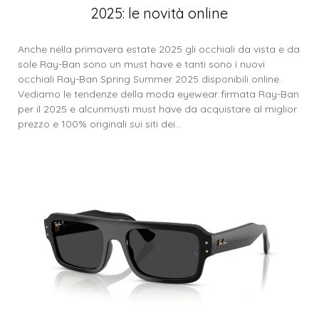
2025: le novità online
Anche nella primavera estate 2025 gli occhiali da vista e da
sole Ray-Ban sono un must have e tanti sono i nuovi
occhiali Ray-Ban Spring Summer 2025 disponibili online.
Vediamo le tendenze della moda eyewear firmata Ray-Ban
per il 2025 e alcunmusti must have da acquistare al miglior
prezzo e 100% originali sui siti dei…