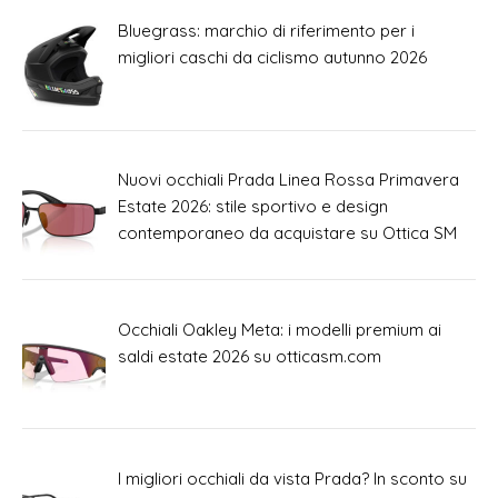
Bluegrass: marchio di riferimento per i
migliori caschi da ciclismo autunno 2026
Nuovi occhiali Prada Linea Rossa Primavera
Estate 2026: stile sportivo e design
contemporaneo da acquistare su Ottica SM
Occhiali Oakley Meta: i modelli premium ai
saldi estate 2026 su otticasm.com
I migliori occhiali da vista Prada? In sconto su