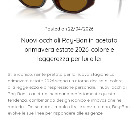
Posted on
22/04/2026
Nuovi occhiali Ray-Ban in acetato
primavera estate 2026: colore e
leggerezza per lui e lei
Stile iconico, reinterpretato per la nuova stagione La
primavera estate 2026 segna un ritorno deciso al colore,
alla leggerezza e all’espressione personale. I nuovi occhiali
Ray-Ban in acetato incarnano perfettamente questa
tendenza, combinando design iconico e innovazione nei
materiali. Da sempre simbolo di stile senza tempo, Ray-Ban
evolve le sue linee per rispondere alle esigenze…