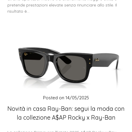
pretende prestazioni elevate senza rinunciare allo stile. Il
risultato è…
Posted on
14/05/2025
Novità in casa Ray-Ban: segui la moda con
la collezione A$AP Rocky x Ray-Ban