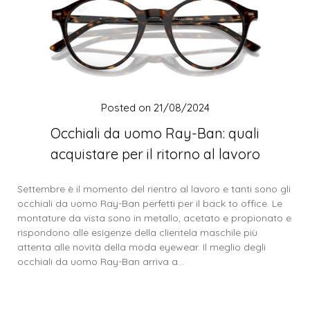
Posted on
21/08/2024
Occhiali da uomo Ray-Ban: quali
acquistare per il ritorno al lavoro
Settembre è il momento del rientro al lavoro e tanti sono gli
occhiali da uomo Ray-Ban perfetti per il back to office. Le
montature da vista sono in metallo, acetato e propionato e
rispondono alle esigenze della clientela maschile più
attenta alle novità della moda eyewear. Il meglio degli
occhiali da uomo Ray-Ban arriva a…