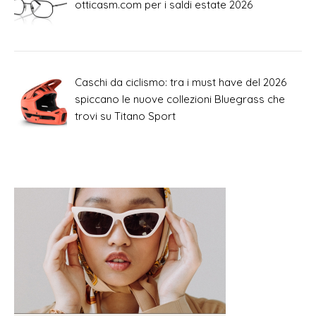
otticasm.com per i saldi estate 2026
Caschi da ciclismo: tra i must have del 2026
spiccano le nuove collezioni Bluegrass che
trovi su Titano Sport