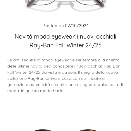
Posted on
02/10/2024
Novità moda eyewear: i nuovi occhiali
Ray-Ban Fall Winter 24/25
Se ami seguire la moda eyewear e sei sempre alla ricerca
delle ultime novità devi conoscere i nuovi occhiali Ray-Ban
Fall Winter 24/25 da vista e da sole. Il meglio della nuova
collezione Ray-Ban arriva a casa con certificato di
garanzia e autenticità e confezione disegnata dalla casa di
moda. In questo modo hai la…