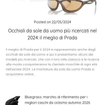
Posted on
22/05/2024
Occhiali da sole da uomo più ricercati nel
2024: il meglio di Prada
Il meglio di Prada per il 2024 è rappresentato anche dagli
occhiali da sole da uomo e qui ti presentiamo alcuni dei
modelli più ricercati, che con il loro stile classico e le nuance
alla moda conquisteranno la clientela maschile di ogni età
nell’estate 2024. Le montature da sole da uomo Prada si
acquistano online…
Bluegrass: marchio di riferimento per i
migliori caschi da ciclismo autunno 2026