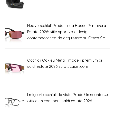
Nuovi occhiali Prada Linea Rossa Primavera
Estate 2026: stile sportivo e design
contemporaneo da acquistare su Ottica SM
Occhiali Oakley Meta: i modelli premium ai
saldi estate 2026 su otticasm.com
I migliori occhiali da vista Prada? In sconto su
otticasm.com per i saldi estate 2026