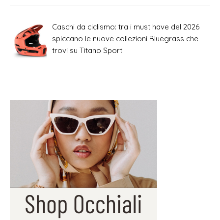
Caschi da ciclismo: tra i must have del 2026
spiccano le nuove collezioni Bluegrass che
trovi su Titano Sport