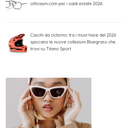
otticasm.com per i saldi estate 2026
Caschi da ciclismo: tra i must have del 2026
spiccano le nuove collezioni Bluegrass che
trovi su Titano Sport