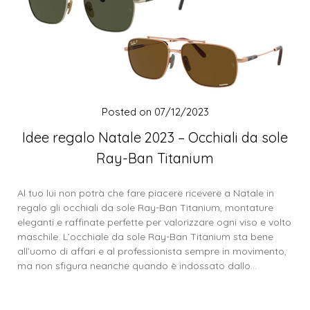
Posted on
07/12/2023
Idee regalo Natale 2023 – Occhiali da sole
Ray-Ban Titanium
Al tuo lui non potrà che fare piacere ricevere a Natale in
regalo gli occhiali da sole Ray-Ban Titanium, montature
eleganti e raffinate perfette per valorizzare ogni viso e volto
maschile. L’occhiale da sole Ray-Ban Titanium sta bene
all’uomo di affari e al professionista sempre in movimento,
ma non sfigura neanche quando è indossato dallo…