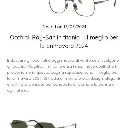
Posted on
13/03/2024
Occhiali Ray-Ban in titanio – Il meglio per
la primavera 2024
Indossare gli occhiali è oggi motivo di vanto se si scelgono
gli occhiali Ray-Ban in titanio e tra i must have quelli che ti
proponiamo in questa pagina rappresentano il meglio per
la primavera 2024. Si tratta di montature di design, eleganti
e raffinate, pensate per conquistare l’uomo e la donna di
ogni età e…