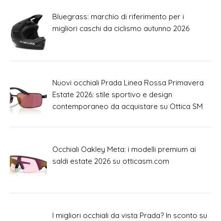
Bluegrass: marchio di riferimento per i
migliori caschi da ciclismo autunno 2026
Nuovi occhiali Prada Linea Rossa Primavera
Estate 2026: stile sportivo e design
contemporaneo da acquistare su Ottica SM
Occhiali Oakley Meta: i modelli premium ai
saldi estate 2026 su otticasm.com
I migliori occhiali da vista Prada? In sconto su