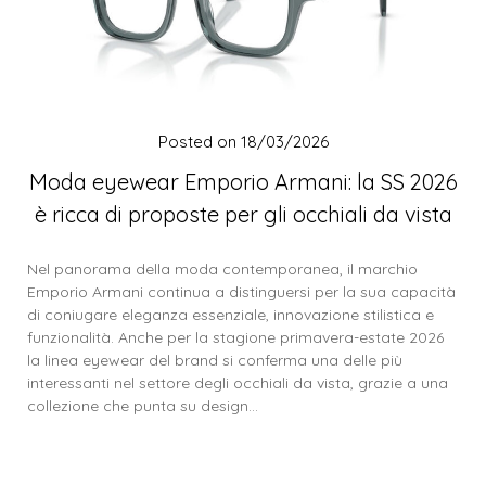
Posted on
18/03/2026
Moda eyewear Emporio Armani: la SS 2026
è ricca di proposte per gli occhiali da vista
Nel panorama della moda contemporanea, il marchio
Emporio Armani continua a distinguersi per la sua capacità
di coniugare eleganza essenziale, innovazione stilistica e
funzionalità. Anche per la stagione primavera-estate 2026
la linea eyewear del brand si conferma una delle più
interessanti nel settore degli occhiali da vista, grazie a una
collezione che punta su design…