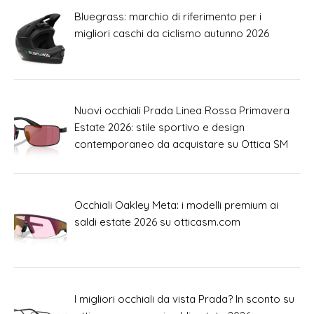
Bluegrass: marchio di riferimento per i
migliori caschi da ciclismo autunno 2026
Nuovi occhiali Prada Linea Rossa Primavera
Estate 2026: stile sportivo e design
contemporaneo da acquistare su Ottica SM
Occhiali Oakley Meta: i modelli premium ai
saldi estate 2026 su otticasm.com
I migliori occhiali da vista Prada? In sconto su