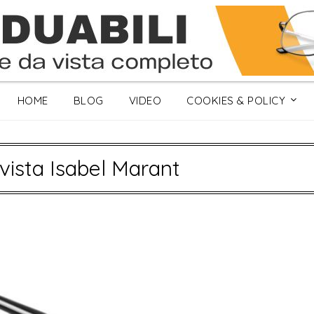
HOME
BLOG
VIDEO
COOKIES & POLICY
 vista Isabel Marant