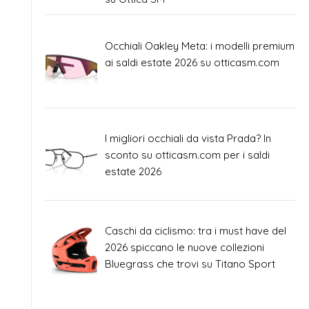
Occhiali Oakley Meta: i modelli premium
ai saldi estate 2026 su otticasm.com
I migliori occhiali da vista Prada? In
sconto su otticasm.com per i saldi
estate 2026
Caschi da ciclismo: tra i must have del
2026 spiccano le nuove collezioni
Bluegrass che trovi su Titano Sport