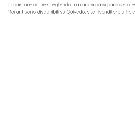
acquistare online scegliendo tra i nuovi arrivi primavera 
Marant sono disponibili su Quivedo, sito rivenditore ufficia