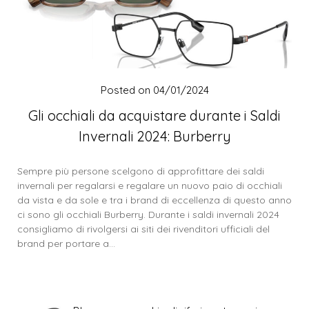
Posted on
04/01/2024
Gli occhiali da acquistare durante i Saldi
Invernali 2024: Burberry
Sempre più persone scelgono di approfittare dei saldi
invernali per regalarsi e regalare un nuovo paio di occhiali
da vista e da sole e tra i brand di eccellenza di questo anno
ci sono gli occhiali Burberry. Durante i saldi invernali 2024
consigliamo di rivolgersi ai siti dei rivenditori ufficiali del
brand per portare a…