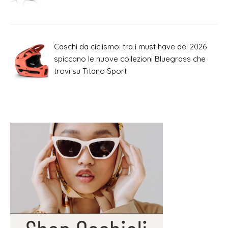
Caschi da ciclismo: tra i must have del 2026
spiccano le nuove collezioni Bluegrass che
trovi su Titano Sport