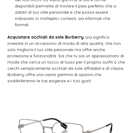
disponibili permette di trovare il paio perfetto che si
adatti al tuo stile personale e che possa essere
indossato in molteplici contesti, sia informali che
formali.
Acquistare occhiali da sole Burberry
ora significa
investire in un accessorio di moda di alta qualità, che non
solo migliora il tuo stile personale ma offre anche
protezione e funzionalità. Sia che tu sia un appassionato di
moda che cerca un tocco di lusso per il proprio outfit o che
cerchi semplicemente occhiali da sole affidabili e di classe,
Burberry offre una vasta gamma di opzioni che
soddisferanno le tue esigenze e i tuoi gusti.