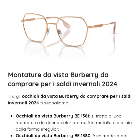
Montature da vista Burberry da
comprare per i saldi invernali 2024
Tra gli
occhiali da vista Burberry da comprare per i saldi
invernali 2024
ti segnaliamo:
Occhiali da vista Burberry BE 1381
: si tratta di una
montatura da donna color oro rosè in metallo e acciaio
dalla forma irregular;
Occhiali da vista Burberry BE 1380
: è un modello da