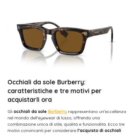
Occhiali da sole Burberry:
caratteristiche e tre motivi per
acquistarli ora
Gli
occhiali da sole
Burberry
rappresentano un’eccellenza
nel mondo dell’eyewear di lusso, offrendo una
combinazione unica di stile, qualità e funzionalità. Ecco tre
motivi convincenti per considerare
l’acquisto di occhiali