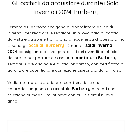
Gli occhiali da acquistare durante i Saldi
Invernali 2024: Burberry
Sempre più persone scelgono di approfittare dei saldi
invernali per regalarsi e regalare un nuovo paio di occhiali
da vista e da sole e tra i brand di eccellenza di questo anno
ci sono gli
occhiali Burberry
.
Durante i
saldi invernali
2024
consigliamo di rivolgersi ai siti dei rivenditori ufficiali
del brand per portare a casa una
montatura Burberry
sempre 100% originale e al miglior prezzo, con certificato di
garanzia e autenticità e confezione disegnata dalla maison.
Vediamo allora la storia e le caratteristiche che
contraddistinguono un
occhiale Burberry
oltre ad una
selezione di modelli must have con cui iniziare il nuovo
anno.