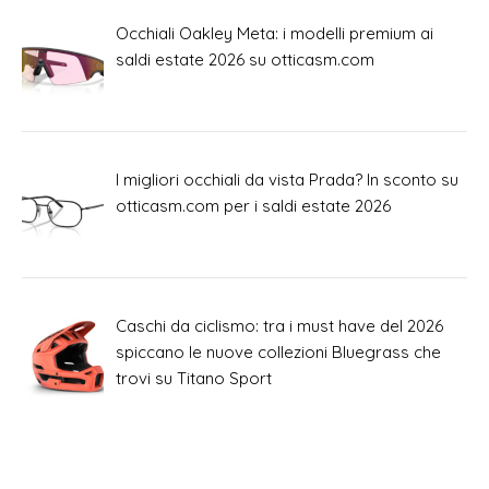
Occhiali Oakley Meta: i modelli premium ai
saldi estate 2026 su otticasm.com
I migliori occhiali da vista Prada? In sconto su
otticasm.com per i saldi estate 2026
Caschi da ciclismo: tra i must have del 2026
spiccano le nuove collezioni Bluegrass che
trovi su Titano Sport