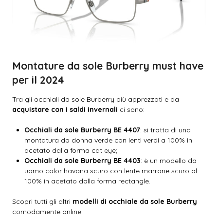
Montature da sole Burberry must have
per il 2024
Tra gli occhiali da sole Burberry più apprezzati e da
acquistare con i saldi invernali
ci sono:
Occhiali da sole Burberry BE 4407
: si tratta di una
montatura da donna verde con lenti verdi a 100% in
acetato dalla forma cat eye;
Occhiali da sole Burberry BE 4403
: è un modello da
uomo color havana scuro con lente marrone scuro al
100% in acetato dalla forma rectangle.
Scopri tutti gli altri
modelli di occhiale da sole Burberry
comodamente online!