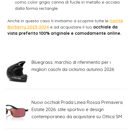
uomo color grigio canna di fucile in metallo e acciaio
dalla forma rectangle.
Anche in questo caso ti invitiamo a scoprire tutte le
novità
Burberry 2023-2024
e ad acquistare il tuo
occhiale da
vista preferito 100% originale e comodamente online.
Bluegrass: marchio di riferimento per i
migliori caschi da ciclismo autunno 2026
Nuovi occhiali Prada Linea Rossa Primavera
Estate 2026: stile sportivo e design
contemporaneo da acquistare su Ottica SM