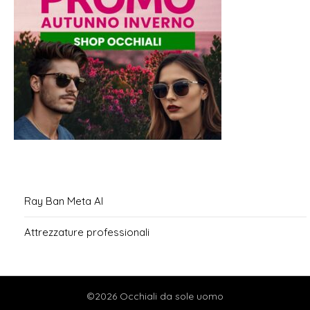
Ray Ban Meta AI
Attrezzature professionali
©2026 Occhiali da sole uomo