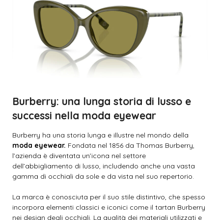
Burberry: una lunga storia di lusso e
successi nella moda eyewear
Burberry ha una storia lunga e illustre nel mondo della
moda eyewear.
Fondata nel 1856 da Thomas Burberry,
l’azienda è diventata un’icona nel settore
dell’abbigliamento di lusso, includendo anche una vasta
gamma di occhiali da sole e da vista nel suo repertorio.
La marca è conosciuta per il suo stile distintivo, che spesso
incorpora elementi classici e iconici come il tartan Burberry
nei design degli occhiali. La qualità dei materiali utilizzati e