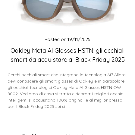
Posted on
19/11/2025
Oakley Meta AI Glasses HSTN: gli occhiali
smart da acquistare al Black Friday 2025
Cerchi occhiali smart che integrano la tecnologia AI? Allora
devi conoscere gli smart glasses di Oakley e in particolare
gli occhiali tecnologici Oakley Meta AI Glasses HSTN OW
8002. Vediamo di cosa si tratta e ricorda: i migliori occhiali
intelligenti si acquistano 100% originali e al miglior prezzo
per il Black Friday 2025 sui siti…