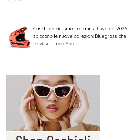
Caschi da ciclismo: tra i must have del 2026
spiccano le nuove collezioni Bluegrass che
trovi su Titano Sport