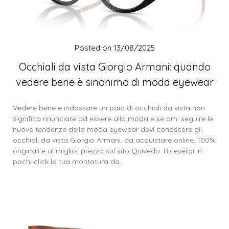
Posted on
13/08/2025
Occhiali da vista Giorgio Armani: quando
vedere bene è sinonimo di moda eyewear
Vedere bene e indossare un paio di occhiali da vista non
significa rinunciare ad essere alla moda e se ami seguire le
nuove tendenze della moda eyewear devi conoscere gli
occhiali da vista Giorgio Armani, da acquistare online, 100%
originali e al miglior prezzo sul sito Quivedo. Riceverai in
pochi click la tua montatura da…