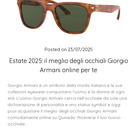
Posted on
23/07/2025
Estate 2025: il meglio degli occhiali Giorgio
Armani online per te
Giorgio Armani è un simbolo della moda italiana e le sue
collezioni eyewear conquistano l’uomo e la donna di ogni
età. L’uomo Giorgio Armani cerca nell’occhiale da sole una
dichiarazione di personalità e uno status symbol e oggi
puoi acquistare il meglio degli occhiali Giorgio Armani
comodamente online su Quivedo. Riceverai il tuo nuovo
occhiale…