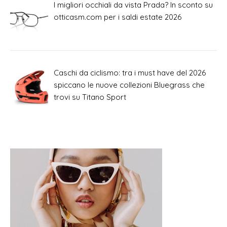
I migliori occhiali da vista Prada? In sconto su
otticasm.com per i saldi estate 2026
Caschi da ciclismo: tra i must have del 2026
spiccano le nuove collezioni Bluegrass che
trovi su Titano Sport