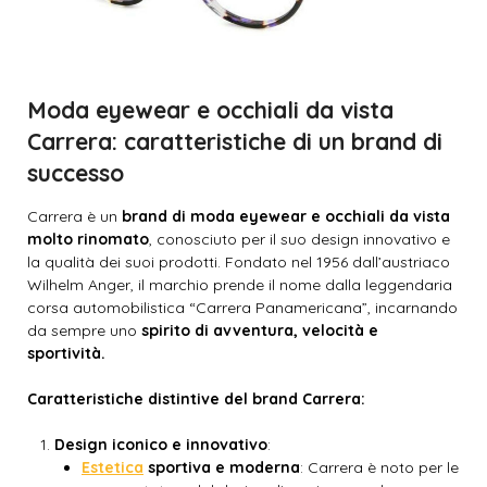
Moda eyewear e occhiali da vista
Carrera: caratteristiche di un brand di
successo
Carrera è un
brand di moda eyewear e occhiali da vista
molto rinomato
, conosciuto per il suo design innovativo e
la qualità dei suoi prodotti. Fondato nel 1956 dall’austriaco
Wilhelm Anger, il marchio prende il nome dalla leggendaria
corsa automobilistica “Carrera Panamericana”, incarnando
da sempre uno
spirito di avventura, velocità e
sportività.
Caratteristiche distintive del brand Carrera:
Design iconico e innovativo
:
Estetica
sportiva e moderna
: Carrera è noto per le