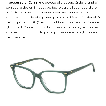
Il
successo di Carrera
è dovuto alla capacità del brand di
coniugare design innovativo, tecnologie all’avanguardia e
un forte legame con il mondo sportivo, mantenendo
sempre un occhio di riguardo per la qualità e la funzionalità
dei propri prodotti. Questa combinazione di elementi rende
gli occhiali Carrera non solo accessori di moda, ma anche
strumenti di alta qualità per la protezione e il miglioramento
della visione.