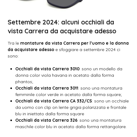
Settembre 2024: alcuni occhiali da
vista Carrera da acquistare adesso
Tra le
montature da vista Carrera per l’uomo e la donna
da acquistare adesso
e sfoggiare a settembre 2024 ci
sono:
Occhiali da vista Carrera 3010
: sono un modello da
donna color viola havana in acetato dalla forma
phantos;
Occhiali da vista Carrera 3011
: sono una montatura
femminile color verde in acetato dalla forma square;
Occhiali da vista Carrera CA 332/CS
: sono un occhiale
da uomo con clip on lente grigia polarizzata e frontale
blu in iniettato dalla forma square
Occhiali da vista Carrera 326
: sono una montatura
maschile color blu in acetato dalla forma rettangolare.