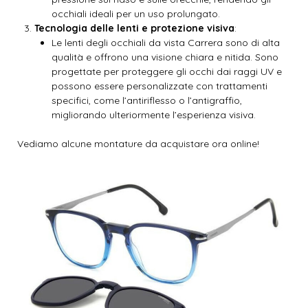
occhiali ideali per un uso prolungato.
Tecnologia delle lenti e protezione visiva
:
Le lenti degli occhiali da vista Carrera sono di alta
qualità e offrono una visione chiara e nitida. Sono
progettate per proteggere gli occhi dai raggi UV e
possono essere personalizzate con trattamenti
specifici, come l’antiriflesso o l’antigraffio,
migliorando ulteriormente l’esperienza visiva.
Vediamo alcune montature da acquistare ora online!