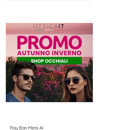
Ray Ban Meta AI