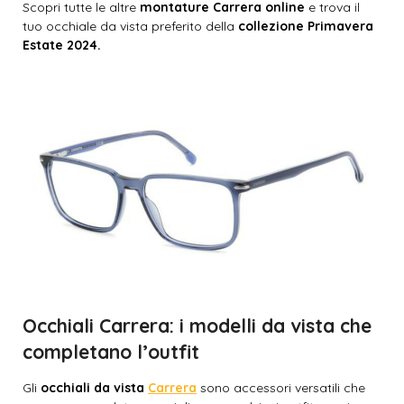
Scopri tutte le altre
montature Carrera online
e trova il
tuo occhiale da vista preferito della
collezione Primavera
Estate 2024.
Occhiali Carrera: i modelli da vista che
completano l’outfit
Gli
occhiali da vista
Carrera
sono accessori versatili che