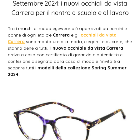
Settembre 2024: i nuovi occhiali da vista
Carrera per il rientro a scuola e al lavoro
Tra i marchi di moda eyewear più apprezzati da uomini e
donne di ogni età c’è
Carrera
e gli
occhiali da vista
Carrera
sono montature alla moda, eleganti e discrete, che
stanno bene a tutti. Il
nuovo occhiale da vista Carrera
arriva a casa con certificato di garanzia e autenticità e
confezione disegnata dalla casa di moda e l’invito è a
scoprire tutti i
modelli della collezione Spring Summer
2024.