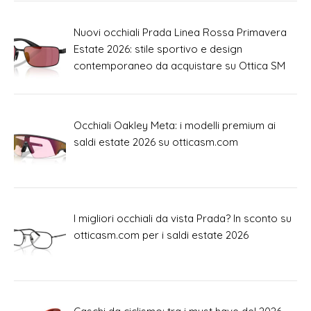
Nuovi occhiali Prada Linea Rossa Primavera
Estate 2026: stile sportivo e design
contemporaneo da acquistare su Ottica SM
Occhiali Oakley Meta: i modelli premium ai
saldi estate 2026 su otticasm.com
I migliori occhiali da vista Prada? In sconto su
otticasm.com per i saldi estate 2026