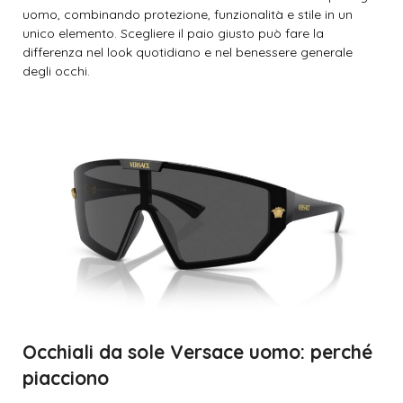
uomo, combinando protezione, funzionalità e stile in un
unico elemento. Scegliere il paio giusto può fare la
differenza nel look quotidiano e nel benessere generale
degli occhi.
Occhiali da sole Versace uomo: perché
piacciono