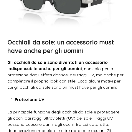
Occhiali da sole: un accessorio must
have anche per gli uomini
Gli occhiali da sole sono diventati un accessorio
indispensabile anche per gli uomini
, non solo per la
protezione dagli effetti dannosi dei raggi UV, ma anche per
completare il proprio look con stile. Ecco alcuni motivi per
cui gli occhiali da sole sono un must have per gli uomini:
Protezione UV
La principale funzione degli occhiali da sole è proteggere
gli occhi dai raggi ultravioletti (UV) del sole. I raggi UV
possono causare danni agli occhi, tra cui cataratta,
degenerazione maculare e altre patologie oculari. Gli