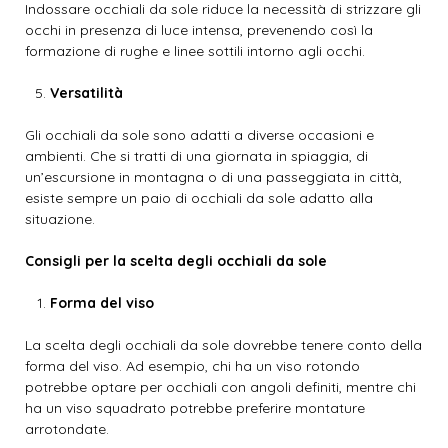
Indossare occhiali da sole riduce la necessità di strizzare gli
occhi in presenza di luce intensa, prevenendo così la
formazione di rughe e linee sottili intorno agli occhi.
Versatilità
Gli occhiali da sole sono adatti a diverse occasioni e
ambienti. Che si tratti di una giornata in spiaggia, di
un’escursione in montagna o di una passeggiata in città,
esiste sempre un paio di occhiali da sole adatto alla
situazione.
Consigli per la scelta degli occhiali da sole
Forma del viso
La scelta degli occhiali da sole dovrebbe tenere conto della
forma del viso. Ad esempio, chi ha un viso rotondo
potrebbe optare per occhiali con angoli definiti, mentre chi
ha un viso squadrato potrebbe preferire montature
arrotondate.