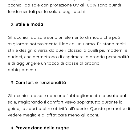
occhiali da sole con protezione UV al 100% sono quindi
fondamentali per la salute degli occhi.
Stile e moda
Gli occhiali da sole sono un elemento di moda che può
migliorare notevolmente il look di un uomo. Esistono molti
stili e design diversi, da quelli classici a quelli più moderni e
audaci, che permettono di esprimere la propria personalità
e di aggiungere un tocco di classe al proprio
abbigliamento.
Comfort e funzionalità
Gli occhiali da sole riducono l’abbagliamento causato dal
sole, migliorando il comfort visivo soprattutto durante la
guida, lo sport o altre attività all’aperto. Questo permette di
vedere meglio e di affaticare meno gli occhi.
Prevenzione delle rughe