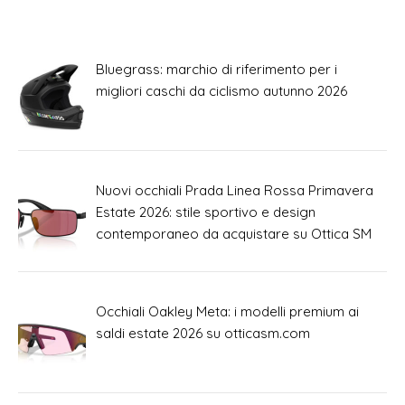
Bluegrass: marchio di riferimento per i
migliori caschi da ciclismo autunno 2026
Nuovi occhiali Prada Linea Rossa Primavera
Estate 2026: stile sportivo e design
contemporaneo da acquistare su Ottica SM
Occhiali Oakley Meta: i modelli premium ai
saldi estate 2026 su otticasm.com