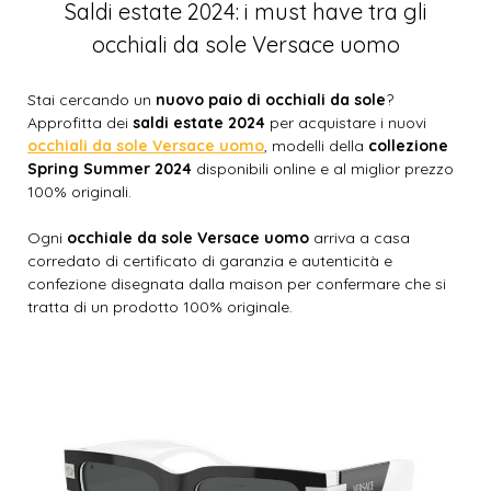
Saldi estate 2024: i must have tra gli
occhiali da sole Versace uomo
Stai cercando un
nuovo paio di occhiali da sole
?
Approfitta dei
saldi estate 2024
per acquistare i nuovi
occhiali da sole Versace uomo
, modelli della
collezione
Spring Summer 2024
disponibili online e al miglior prezzo
100% originali.
Ogni
occhiale da sole Versace uomo
arriva a casa
corredato di certificato di garanzia e autenticità e
confezione disegnata dalla maison per confermare che si
tratta di un prodotto 100% originale.