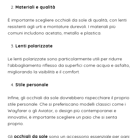
Materiali e qualità
È importante scegliere occhiali da sole di qualità, con lenti
resistenti agli urti e montature durevoli. I materiali più
comuni includono acetato, metallo e plastica.
Lenti polarizzate
Le lenti polarizzate sono particolarmente utili per ridurre
l’abbagliamento riflesso da superfici come acqua e asfalto,
migliorando la visibilità e il comfort.
Stile personale
Infine, gli occhiali da sole dovrebbero rispecchiare il proprio
stile personale. Che si preferiscano modelli classici come i
Wayfarer o gli Aviator, o design più contemporanei e
innovativi, è importante scegliere un paio che si senta
proprio.
Gli
occhiali da sole
sono un accessorio essenziale per ogni