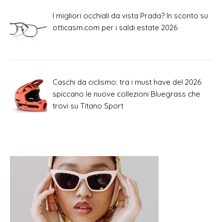
I migliori occhiali da vista Prada? In sconto su
otticasm.com per i saldi estate 2026
Caschi da ciclismo: tra i must have del 2026
spiccano le nuove collezioni Bluegrass che
trovi su Titano Sport