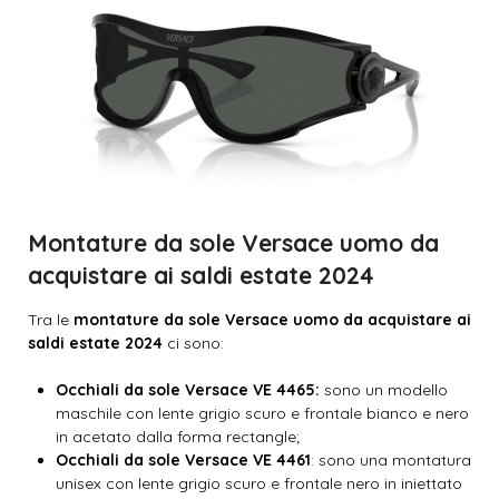
Montature da sole Versace uomo da
acquistare ai saldi estate 2024
Tra le
montature da sole Versace uomo da acquistare ai
saldi estate 2024
ci sono:
Occhiali da sole Versace VE 4465:
sono un modello
maschile con lente grigio scuro e frontale bianco e nero
in acetato dalla forma rectangle;
Occhiali da sole Versace VE 4461
: sono una montatura
unisex con lente grigio scuro e frontale nero in iniettato