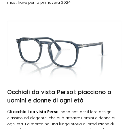
must have per la primavera 2024.
Occhiali da vista Persol: piacciono a
uomini e donne di ogni età
Gli
occhiali da vista Persol
sono noti per il loro design
classico ed elegante, che può attrarre uomini e donne di
ogni età. La marca ha una lunga storia di produzione di