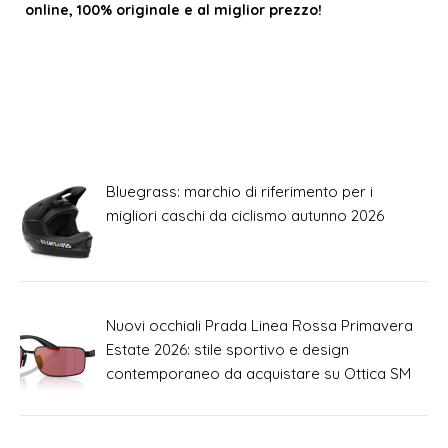
online, 100% originale e al miglior prezzo!
Bluegrass: marchio di riferimento per i
migliori caschi da ciclismo autunno 2026
Nuovi occhiali Prada Linea Rossa Primavera
Estate 2026: stile sportivo e design
contemporaneo da acquistare su Ottica SM