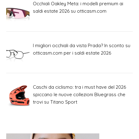
Occhiali Oakley Meta: i modelli premium ai
saldi estate 2026 su otticasm.com
I migliori occhiali da vista Prada? In sconto su
otticasm.com per i saldi estate 2026
Caschi da ciclismo: tra i must have del 2026
spiccano le nuove collezioni Bluegrass che
trovi su Titano Sport