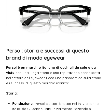
Persol: storia e successi di questo
brand di moda eyewear
Persol è un marchio italiano di occhiali da sole e da
vista
con una lunga storia e una reputazione consolidata
nel settore dell’eyewear. Ecco una panoramica sulla storia
e i successi di questo marchio iconico:
Storia:
Fondazione:
Persol è stata fondata nel 1917 a Torino,
Italia, da Giuseppe Ratti. Inizialmente, l’azienda si