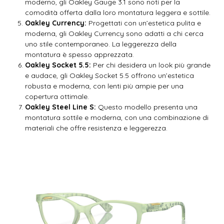
moderno, gli Oakley Gauge 3.1 sono noti per la
comodità offerta dalla loro montatura leggera e sottile.
Oakley Currency:
Progettati con un’estetica pulita e
moderna, gli Oakley Currency sono adatti a chi cerca
uno stile contemporaneo. La leggerezza della
montatura è spesso apprezzata.
Oakley Socket 5.5:
Per chi desidera un look più grande
e audace, gli Oakley Socket 5.5 offrono un’estetica
robusta e moderna, con lenti più ampie per una
copertura ottimale.
Oakley Steel Line S:
Questo modello presenta una
montatura sottile e moderna, con una combinazione di
materiali che offre resistenza e leggerezza.