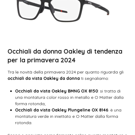
Occhiali da donna Oakley di tendenza
per la primavera 2024
Tra le novità della primavera 2024 per quanto riguarda gli
occhiali da vista Oakley da donna
ti segnaliamo:
Occhiali da vista Oakley BMNG OX 8150
: si tratta di
una montatura color rosso in metallo e O Matter dalla
forma rotonda;
Occhiali da vista Oakley Plungeline OX 8146
: è una
montatura verde in iniettato e O Matter dalla forma
rotonda.