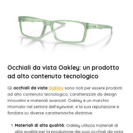
Occhiali da vista Oakley: un prodotto
ad alto contenuto tecnologico
Gli
occhiali da vista
Oakley
sono noti per essere prodotti
ad alto contenuto tecnologico, caratterizzati da design
innovativi e materiali avanzati. Oakley è un marchio
rinomato nel settore dell’eyewear, e la sua reputazione è
fondata su diverse caratteristiche distintive:
Materiali di alta qualità:
Oakley utilizza materiali di
alta qualità per la produzione dei suoi occhiali da vista.