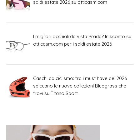
saldi estate 2026 su otticasm.com
I migliori occhiali da vista Prada? In sconto su
otticasm.com per i saldi estate 2026
Caschi da ciclismo: tra i must have del 2026
spiccano le nuove collezioni Bluegrass che
trovi su Titano Sport