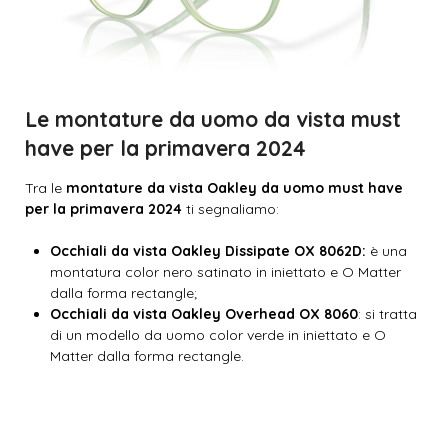
Le montature da uomo da vista must
have per la primavera 2024
Tra le
montature da vista Oakley da uomo must have
per la primavera 2024
ti segnaliamo:
Occhiali da vista Oakley Dissipate OX 8062D:
è una
montatura color nero satinato in iniettato e O Matter
dalla forma rectangle;
Occhiali da vista Oakley Overhead OX 8060
: si tratta
di un modello da uomo color verde in iniettato e O
Matter dalla forma rectangle.