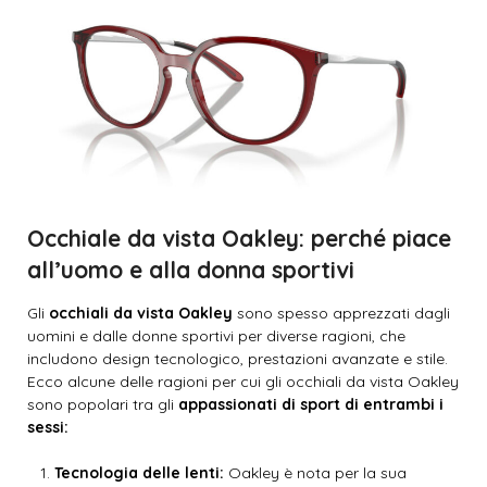
Occhiale da vista Oakley: perché piace
all’uomo e alla donna sportivi
Gli
occhiali da vista Oakley
sono spesso apprezzati dagli
uomini e dalle donne sportivi per diverse ragioni, che
includono design tecnologico, prestazioni avanzate e stile.
Ecco alcune delle ragioni per cui gli occhiali da vista Oakley
sono popolari tra gli
appassionati di sport di entrambi i
sessi:
Tecnologia delle lenti:
Oakley è nota per la sua