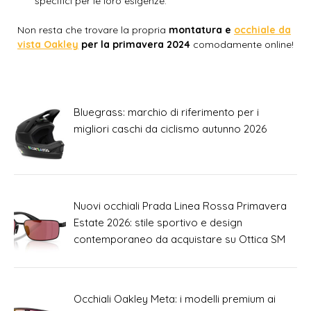
specifici per le loro esigenze.
Non resta che trovare la propria
montatura e
occhiale da
vista Oakley
per la primavera 2024
comodamente online!
Bluegrass: marchio di riferimento per i
migliori caschi da ciclismo autunno 2026
Nuovi occhiali Prada Linea Rossa Primavera
Estate 2026: stile sportivo e design
contemporaneo da acquistare su Ottica SM
Occhiali Oakley Meta: i modelli premium ai