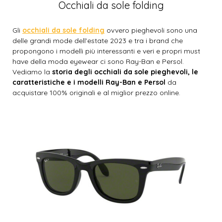
Occhiali da sole folding
Gli
occhiali da sole folding
ovvero pieghevoli sono una
delle grandi mode dell’estate 2023 e tra i brand che
propongono i modelli più interessanti e veri e propri must
have della moda eyewear ci sono Ray-Ban e Persol.
Vediamo la
storia degli occhiali da sole pieghevoli, le
caratteristiche e i modelli Ray-Ban e Persol
da
acquistare 100% originali e al miglior prezzo online.