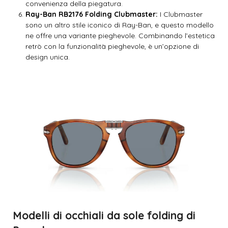
convenienza della piegatura.
Ray-Ban RB2176 Folding Clubmaster:
I Clubmaster
sono un altro stile iconico di Ray-Ban, e questo modello
ne offre una variante pieghevole. Combinando l’estetica
retrò con la funzionalità pieghevole, è un’opzione di
design unica.
Modelli di occhiali da sole folding di