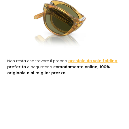
Non resta che trovare il proprio
occhiale da sole folding
preferito
e acquistarlo
comodamente online, 100%
originale e al miglior prezzo.