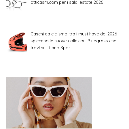
otticasm.com per i saldi estate 2026
Caschi da ciclismo: tra i must have del 2026
spiccano le nuove collezioni Bluegrass che
trovi su Titano Sport