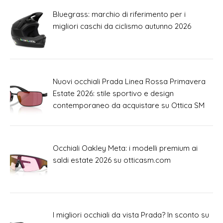
Bluegrass: marchio di riferimento per i
migliori caschi da ciclismo autunno 2026
Nuovi occhiali Prada Linea Rossa Primavera
Estate 2026: stile sportivo e design
contemporaneo da acquistare su Ottica SM
Occhiali Oakley Meta: i modelli premium ai
saldi estate 2026 su otticasm.com
I migliori occhiali da vista Prada? In sconto su