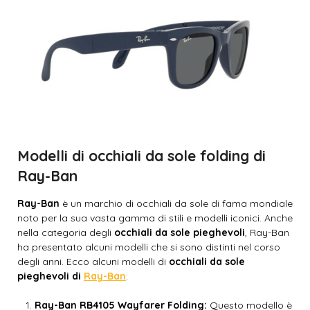
Modelli di occhiali da sole folding di
Ray-Ban
Ray-Ban
è un marchio di occhiali da sole di fama mondiale
noto per la sua vasta gamma di stili e modelli iconici. Anche
nella categoria degli
occhiali da sole pieghevoli
, Ray-Ban
ha presentato alcuni modelli che si sono distinti nel corso
degli anni. Ecco alcuni modelli di
occhiali da sole
pieghevoli di
Ray-Ban
:
Ray-Ban RB4105 Wayfarer Folding:
Questo modello è