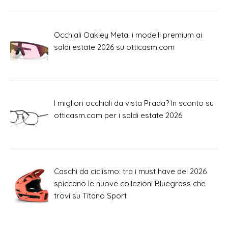
Occhiali Oakley Meta: i modelli premium ai
saldi estate 2026 su otticasm.com
I migliori occhiali da vista Prada? In sconto su
otticasm.com per i saldi estate 2026
Caschi da ciclismo: tra i must have del 2026
spiccano le nuove collezioni Bluegrass che
trovi su Titano Sport