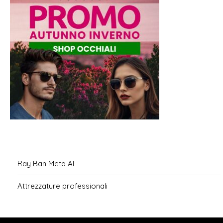
Ray Ban Meta AI
Attrezzature professionali