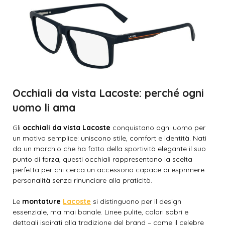
Occhiali da vista Lacoste: perché ogni
uomo li ama
Gli
occhiali da vista Lacoste
conquistano ogni uomo per
un motivo semplice: uniscono stile, comfort e identità. Nati
da un marchio che ha fatto della sportività elegante il suo
punto di forza, questi occhiali rappresentano la scelta
perfetta per chi cerca un accessorio capace di esprimere
personalità senza rinunciare alla praticità.
Le
montature
Lacoste
si distinguono per il design
essenziale, ma mai banale. Linee pulite, colori sobri e
dettagli ispirati alla tradizione del brand – come il celebre