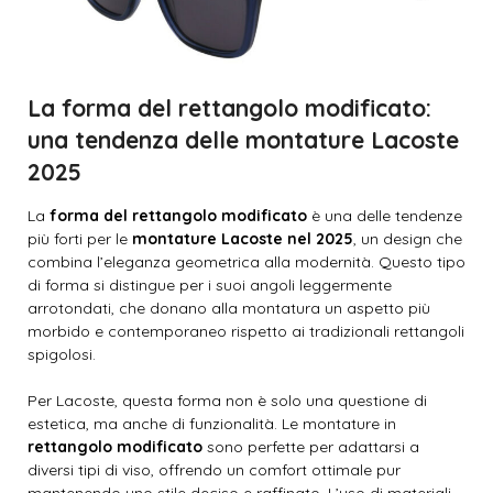
La forma del rettangolo modificato:
una tendenza delle montature Lacoste
2025
La
forma del rettangolo modificato
è una delle tendenze
più forti per le
montature Lacoste nel 2025
, un design che
combina l’eleganza geometrica alla modernità. Questo tipo
di forma si distingue per i suoi angoli leggermente
arrotondati, che donano alla montatura un aspetto più
morbido e contemporaneo rispetto ai tradizionali rettangoli
spigolosi.
Per Lacoste, questa forma non è solo una questione di
estetica, ma anche di funzionalità. Le montature in
rettangolo modificato
sono perfette per adattarsi a
diversi tipi di viso, offrendo un comfort ottimale pur