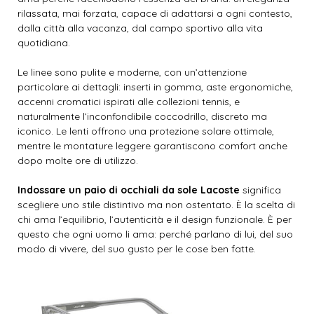
rilassata, mai forzata, capace di adattarsi a ogni contesto,
dalla città alla vacanza, dal campo sportivo alla vita
quotidiana.
Le linee sono pulite e moderne, con un’attenzione
particolare ai dettagli: inserti in gomma, aste ergonomiche,
accenni cromatici ispirati alle collezioni tennis, e
naturalmente l’inconfondibile coccodrillo, discreto ma
iconico. Le lenti offrono una protezione solare ottimale,
mentre le montature leggere garantiscono comfort anche
dopo molte ore di utilizzo.
Indossare un paio di occhiali da sole Lacoste
significa
scegliere uno stile distintivo ma non ostentato. È la scelta di
chi ama l’equilibrio, l’autenticità e il design funzionale. È per
questo che ogni uomo li ama: perché parlano di lui, del suo
modo di vivere, del suo gusto per le cose ben fatte.