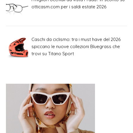
otticasm.com per i saldi estate 2026
Caschi da ciclismo: tra i must have del 2026
spiccano le nuove collezioni Bluegrass che
trovi su Titano Sport