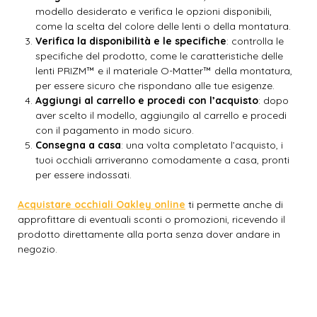
modello desiderato e verifica le opzioni disponibili,
come la scelta del colore delle lenti o della montatura.
Verifica la disponibilità e le specifiche
: controlla le
specifiche del prodotto, come le caratteristiche delle
lenti PRIZM™ e il materiale O-Matter™ della montatura,
per essere sicuro che rispondano alle tue esigenze.
Aggiungi al carrello e procedi con l’acquisto
: dopo
aver scelto il modello, aggiungilo al carrello e procedi
con il pagamento in modo sicuro.
Consegna a casa
: una volta completato l’acquisto, i
tuoi occhiali arriveranno comodamente a casa, pronti
per essere indossati.
Acquistare occhiali Oakley online
ti permette anche di
approfittare di eventuali sconti o promozioni, ricevendo il
prodotto direttamente alla porta senza dover andare in
negozio.