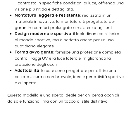
il contrasto in specifiche condizioni di luce, offrendo una
visione più nitida e dettagliata.
Montatura leggera e resistente
: realizzata in un
materiale innovativo, la montatura è progettata per
garantire comfort prolungato e resistenza agli urti.
Design moderno e sportivo
: il look dinamico si ispira
al mondo sportivo, ma è perfetto anche per un uso
quotidiano elegante.
Forma avvolgente
: fornisce una protezione completa
contro i raggi UV e la luce laterale, migliorando la
protezione degli occhi.
Adattabilità
: le aste sono progettate per offrire una
calzata sicura e confortevole, ideale per attività sportive
e all’aperto.
Questo modello è una scelta ideale per chi cerca occhiali
da sole funzionali ma con un tocco di stile distintivo.