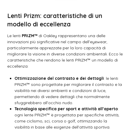
Lenti Prizm: caratteristiche di un
modello di eccellenza
Le lenti
PRIZM™
di Oakley rappresentano una delle
innovazioni più significative nel campo dell’eyewear,
particolarmente apprezzate per la loro capacità di
migliorare la visione in diverse condizioni ambientali. Ecco le
caratteristiche che rendono le lenti PRIZM™ un modello di
eccellenza:
Ottimizzazione del contrasto e dei dettagli
: le lenti
PRIZM™ sono progettate per migliorare il contrasto e la
visibilità nei diversi ambienti e condizioni di luce,
permettendo di vedere dettagli che normalmente
sfuggirebbero all’occhio nudo.
Tecnologia specifica per sport e attività all’aperto
:
ogni lente PRIZM™ è progettata per specifiche attività,
come ciclismo, sci, corsa o golf, ottimizzando la
visibilità in base alle esigenze dell’attività sportiva.