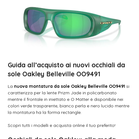
Guida all’acquisto ai nuovi occhiali da
sole Oakley Belleville OO9491
La
nuova montatura da sole Oakley Belleville OO9491
si
caratterizza per la lente Prizm Jade in policarbonato
mentre il frontale in iniettato e O Matter è disponibile nei
colori verde trasparente, bianco perla e nero lucido mentre
la montatura ha la forma rectangle.
Scopri tutti i modelli e acquista online il tuo preferito!