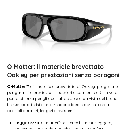
O Matter: il materiale brevettato
Oakley per prestazioni senza paragoni
O-Matter™
è il materiale brevettato di Oakley, progettato
per garantire prestazioni superiori e comfort, ed è un vero
punto di forza per gli occhiali da sole e da vista del brand.
Le sue caratteristiche lo rendono ideale per chi cerca
occhiali duraturi, leggeri e resistenti:
Leggerezza
: O-Matter™ è incredibilmente leggero,
riducendo il peso degli occhiali per un comfort