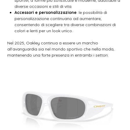
sportivi, a forme più sofisticate e moderne, adattabili a
diverse occasioni e stili di vita.
Accessori e personalizzazione
: le possibilità di
personalizzazione continuano ad aumentare,
consentendo di scegliere tra diverse combinazioni di
colori e lenti per un look unico.
Nel 2025, Oakley continua a essere un marchio
all’avanguardia sia nel mondo sportivo che nella moda,
mantenendo una forte presenza in entrambi i settori.