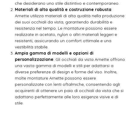
che desiderano uno stile distintivo e contemporaneo.
Materiali di alta qualità e costruzione robusta
:
Arnette utilizza materiali di alta qualità nella produzione
dei suoi occhiali da vista, garantendo durabilità e
resistenza nel tempo. Le montature possono essere
realizzate in acetato, nylon o altri materiali leggeri e
resistenti, assicurando un comfort ottimale e una
vestibilità stabile.
Ampia gamma di modelli e opzioni di
personalizzazione
: Gli occhiali da vista Arnette offrono
una vasta gamma di modelli e stili per adattarsi a
diverse preferenze di design e forme del viso. Inoltre,
molte montature Arnette possono essere
personalizzate con lenti oftalmiche, consentendo agli
acquirenti di ottenere un paio di occhiali da vista che si
adattano perfettamente alle loro esigenze visive e di
stile.