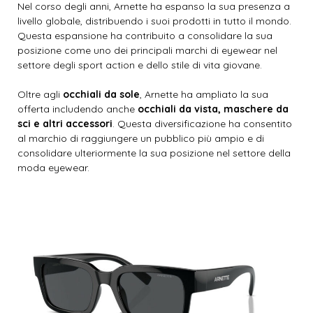
Nel corso degli anni, Arnette ha espanso la sua presenza a
livello globale, distribuendo i suoi prodotti in tutto il mondo.
Questa espansione ha contribuito a consolidare la sua
posizione come uno dei principali marchi di eyewear nel
settore degli sport action e dello stile di vita giovane.
Oltre agli
occhiali da sole
, Arnette ha ampliato la sua
offerta includendo anche
occhiali da vista, maschere da
sci e altri accessori
. Questa diversificazione ha consentito
al marchio di raggiungere un pubblico più ampio e di
consolidare ulteriormente la sua posizione nel settore della
moda eyewear.