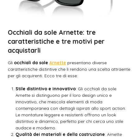
Occhiali da sole Arnette: tre
caratteristiche e tre motivi per
acquistarli
Gli
occhiali da sole
Arnette
presentano diverse
caratteristiche distintive che li rendono una scelta attraente
per gli acquirenti. Ecco tre di esse:
Stile distintivo e innovativo
: Gli occhiali da sole
Arnette si distinguono per il loro design unico e
innovativo, che mescola elementi di moda
contemporanea con dettagli ispirati allo sport action.
Le montature leggere e resistenti offrono un look
distintivo e dinamico, perfetto per chi cerca uno stile
audace e moderno.
Qualità dei materiali e della costruzione
: Arnette