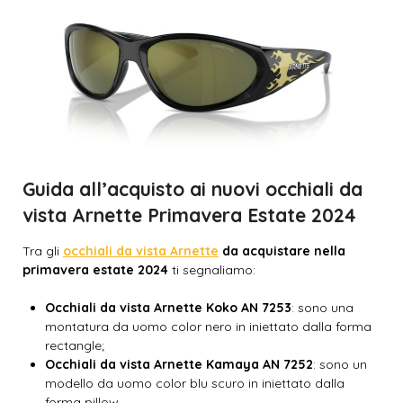
Guida all’acquisto ai nuovi occhiali da
vista Arnette Primavera Estate 2024
Tra gli
occhiali da vista Arnette
da acquistare nella
primavera estate 2024
ti segnaliamo:
Occhiali da vista Arnette Koko AN 7253
: sono una
montatura da uomo color nero in iniettato dalla forma
rectangle;
Occhiali da vista Arnette Kamaya AN 7252
: sono un
modello da uomo color blu scuro in iniettato dalla
forma pillow.