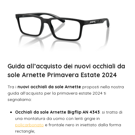
Guida all’acquisto dei nuovi occhiali da
sole Arnette Primavera Estate 2024
Tra i
nuovi occhiali da sole Arnette
proposti nella nostra
guida all’acquisto per la primavera estate 2024 ti
segnaliamo:
Occhiali da sole Arnette Bigflip AN 4343
: si tratta di
una montatura da uomo con lenti grigie in
policarbonato
e frontale nero in iniettato dalla forma
rectangle;