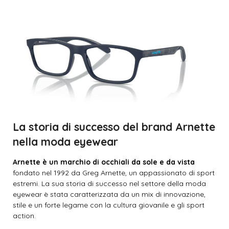
La storia di successo del brand Arnette
nella moda eyewear
Arnette è un marchio di occhiali da sole e da vista
fondato nel 1992 da Greg Arnette, un appassionato di sport
estremi. La sua storia di successo nel settore della moda
eyewear è stata caratterizzata da un mix di innovazione,
stile e un forte legame con la cultura giovanile e gli sport
action.