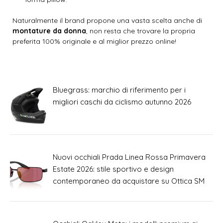
Naturalmente il brand propone una vasta scelta anche di
montature da donna
, non resta che trovare la propria
preferita 100% originale e al miglior prezzo online!
Bluegrass: marchio di riferimento per i
migliori caschi da ciclismo autunno 2026
Nuovi occhiali Prada Linea Rossa Primavera
Estate 2026: stile sportivo e design
contemporaneo da acquistare su Ottica SM