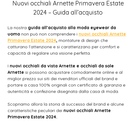
Nuovi occhiali Arnette Primavera Estate
2024 – Guida all’acquisto
La nostra
guida all’acquisto alla moda eyewear da
uomo
non può non comprendere i
nuovi occhiali Arnette
Primavera Estate 2024
,
montature di design che
catturano l’attenzione e si caratterizzano per comfort e
capacità di regalare una visione perfetta.
I
nuovi occhiali da vista Arnette e occhiali da sole
Arnette
si possono acquistare comodamente online e al
miglior prezzo sui siti dei rivenditori ufficiali del brand e
portare a casa 100% originali con certificato di garanzia e
autenticità e confezione disegnata dalla casa di moda.
Scopriamo allora la storia di successo del brand e alcune
caratteristiche peculiari dei
nuovi occhiali Arnette
Primavera Estate 2024.