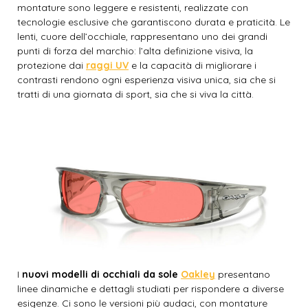
montature sono leggere e resistenti, realizzate con
tecnologie esclusive che garantiscono durata e praticità. Le
lenti, cuore dell’occhiale, rappresentano uno dei grandi
punti di forza del marchio: l’alta definizione visiva, la
protezione dai
raggi UV
e la capacità di migliorare i
contrasti rendono ogni esperienza visiva unica, sia che si
tratti di una giornata di sport, sia che si viva la città.
I
nuovi modelli di occhiali da sole
Oakley
presentano
linee dinamiche e dettagli studiati per rispondere a diverse
esigenze. Ci sono le versioni più audaci, con montature