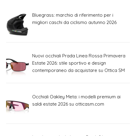
Bluegrass: marchio di riferimento per i
migliori caschi da ciclismo autunno 2026
Nuovi occhiali Prada Linea Rossa Primavera
Estate 2026: stile sportivo e design
contemporaneo da acquistare su Ottica SM
Occhiali Oakley Meta: i modelli premium ai
saldi estate 2026 su otticasm.com