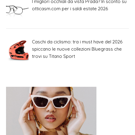
I migliori occhiali da vista Prada? In sconto su
otticasm.com per i saldi estate 2026
Caschi da ciclismo: tra i must have del 2026
spiccano le nuove collezioni Bluegrass che
trovi su Titano Sport