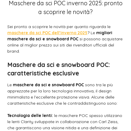
Maschere da sci POC inverno 2025: pronto
a scoprire le novità?
Sei pronto a scoprire le novità per quanto riguarda le
maschere da sci POC dell’inverno 2025
? Le
migliori
maschere da sci e snowboard POC
si possono acquistare
online al miglior prezzo sui siti dei rivenditori ufficiali del
brand.
Maschere da sci e snowboard POC:
caratteristiche esclusive
Le
maschere da sci e snowboard POC
sono tra le più
apprezzate per la loro tecnologia innovativa, il design
minimalista e l’eccellente protezione visiva. Alcune delle
caratteristiche esclusive che le contraddistinguono sono:
Tecnologia delle lenti:
le maschere POC spesso utilizzano
le lenti Clarity sviluppate in collaborazione con Carl Zeiss,
che garantiscono una visione nitida e una definizione dei