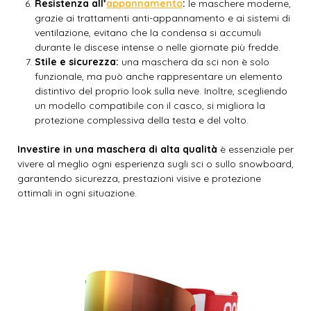
Resistenza all’
appannamento
:
le maschere moderne,
grazie ai trattamenti anti-appannamento e ai sistemi di
ventilazione, evitano che la condensa si accumuli
durante le discese intense o nelle giornate più fredde.
Stile e sicurezza:
una maschera da sci non è solo
funzionale, ma può anche rappresentare un elemento
distintivo del proprio look sulla neve. Inoltre, scegliendo
un modello compatibile con il casco, si migliora la
protezione complessiva della testa e del volto.
Investire in una maschera di alta qualità
è essenziale per
vivere al meglio ogni esperienza sugli sci o sullo snowboard,
garantendo sicurezza, prestazioni visive e protezione
ottimali in ogni situazione.