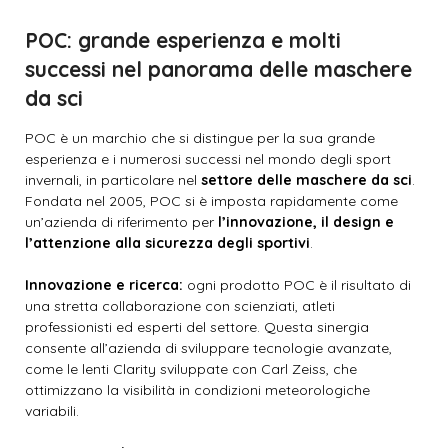
POC: grande esperienza e molti
successi nel panorama delle maschere
da sci
POC è un marchio che si distingue per la sua grande
esperienza e i numerosi successi nel mondo degli sport
invernali, in particolare nel
settore delle maschere da sci
.
Fondata nel 2005, POC si è imposta rapidamente come
un’azienda di riferimento per
l’innovazione, il design e
l’attenzione alla sicurezza degli sportivi
.
Innovazione e ricerca:
ogni prodotto POC è il risultato di
una stretta collaborazione con scienziati, atleti
professionisti ed esperti del settore. Questa sinergia
consente all’azienda di sviluppare tecnologie avanzate,
come le lenti Clarity sviluppate con Carl Zeiss, che
ottimizzano la visibilità in condizioni meteorologiche
variabili.