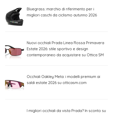
Bluegrass: marchio di riferimento per i
migliori caschi da ciclismo autunno 2026
Nuovi occhiali Prada Linea Rossa Primavera
Estate 2026: stile sportivo e design
contemporaneo da acquistare su Ottica SM
Occhiali Oakley Meta: i modelli premium ai
saldi estate 2026 su otticasm.com
I migliori occhiali da vista Prada? In sconto su