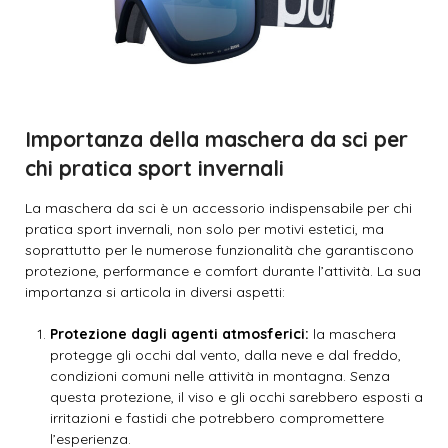
Importanza della maschera da sci per
chi pratica sport invernali
La maschera da sci è un accessorio indispensabile per chi
pratica sport invernali, non solo per motivi estetici, ma
soprattutto per le numerose funzionalità che garantiscono
protezione, performance e comfort durante l’attività. La sua
importanza si articola in diversi aspetti:
Protezione dagli agenti atmosferici:
la maschera
protegge gli occhi dal vento, dalla neve e dal freddo,
condizioni comuni nelle attività in montagna. Senza
questa protezione, il viso e gli occhi sarebbero esposti a
irritazioni e fastidi che potrebbero compromettere
l’esperienza.