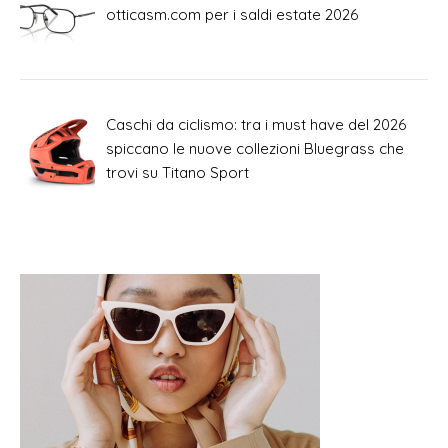
otticasm.com per i saldi estate 2026
Caschi da ciclismo: tra i must have del 2026
spiccano le nuove collezioni Bluegrass che
trovi su Titano Sport