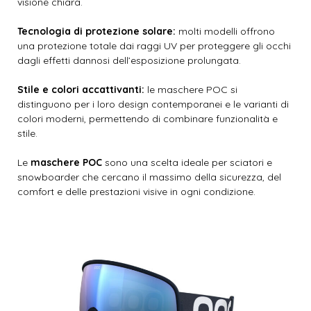
visione chiara.
Tecnologia di protezione solare:
molti modelli offrono
una protezione totale dai raggi UV per proteggere gli occhi
dagli effetti dannosi dell’esposizione prolungata.
Stile e colori accattivanti:
le maschere POC si
distinguono per i loro design contemporanei e le varianti di
colori moderni, permettendo di combinare funzionalità e
stile.
Le
maschere POC
sono una scelta ideale per sciatori e
snowboarder che cercano il massimo della sicurezza, del
comfort e delle prestazioni visive in ogni condizione.