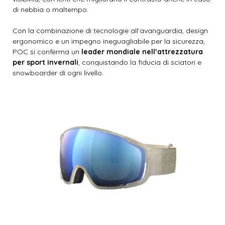
di nebbia o maltempo.
Con la combinazione di tecnologie all’avanguardia, design
ergonomico e un impegno ineguagliabile per la sicurezza,
POC si conferma un
leader mondiale nell’attrezzatura
per sport invernali
, conquistando la fiducia di sciatori e
snowboarder di ogni livello.