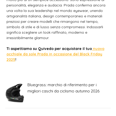
personalità, eleganza e audacia. Prada conferma ancora
una volta la sua leadership nel mondo eyewear, unendo
artigianalità italiana, design contemporaneo e materiali
preziosi per creare modelli che rimangono nel tempo,
simbolo di stile e di lusso senza compromessi. Indossarli
significa scegliere un look raffinato, moderno e
irresistibilmente glamour.
Ti aspettiamo su Quivedo per acquistare il tuo
nuovo
occhiale da sole Prada in occasione del Black Friday
2025
!
Bluegrass: marchio di riferimento per i
migliori caschi da ciclismo autunno 2026