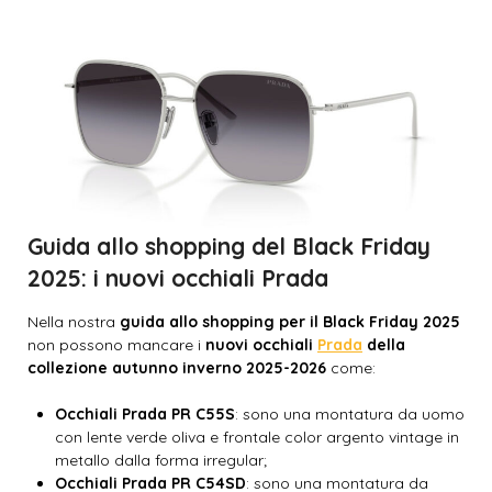
Guida allo shopping del Black Friday
2025: i nuovi occhiali Prada
Nella nostra
guida allo shopping per il Black Friday 2025
non possono mancare i
nuovi occhiali
Prada
della
collezione autunno inverno 2025-2026
come:
Occhiali Prada PR C55S
: sono una montatura da uomo
con lente verde oliva e frontale color argento vintage in
metallo dalla forma irregular;
Occhiali Prada PR C54SD
: sono una montatura da