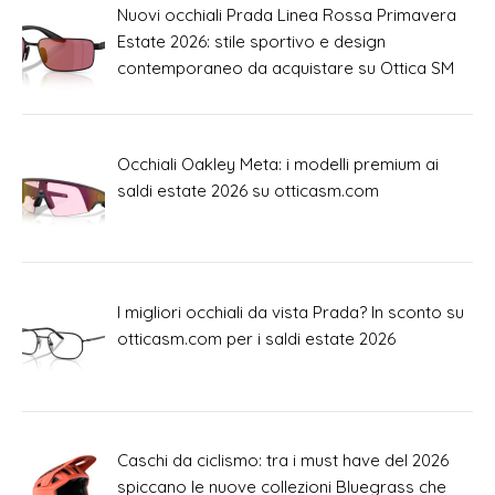
Nuovi occhiali Prada Linea Rossa Primavera
Estate 2026: stile sportivo e design
contemporaneo da acquistare su Ottica SM
Occhiali Oakley Meta: i modelli premium ai
saldi estate 2026 su otticasm.com
I migliori occhiali da vista Prada? In sconto su
otticasm.com per i saldi estate 2026
Caschi da ciclismo: tra i must have del 2026
spiccano le nuove collezioni Bluegrass che