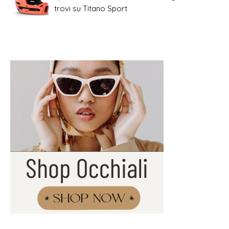
trovi su Titano Sport