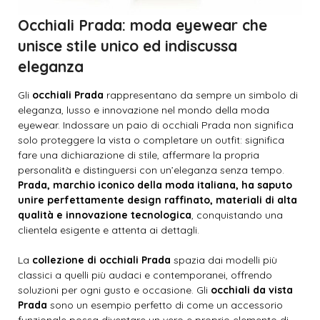
Occhiali Prada: moda eyewear che
unisce stile unico ed indiscussa
eleganza
Gli
occhiali Prada
rappresentano da sempre un simbolo di
eleganza, lusso e innovazione nel mondo della moda
eyewear. Indossare un paio di occhiali Prada non significa
solo proteggere la vista o completare un outfit: significa
fare una dichiarazione di stile, affermare la propria
personalità e distinguersi con un’eleganza senza tempo.
Prada, marchio iconico della moda italiana, ha saputo
unire perfettamente design raffinato, materiali di alta
qualità e innovazione tecnologica
, conquistando una
clientela esigente e attenta ai dettagli.
La
collezione di occhiali Prada
spazia dai modelli più
classici a quelli più audaci e contemporanei, offrendo
soluzioni per ogni gusto e occasione. Gli
occhiali da vista
Prada
sono un esempio perfetto di come un accessorio