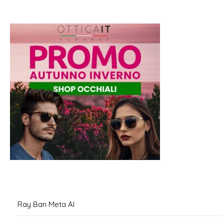
Ray Ban Meta AI