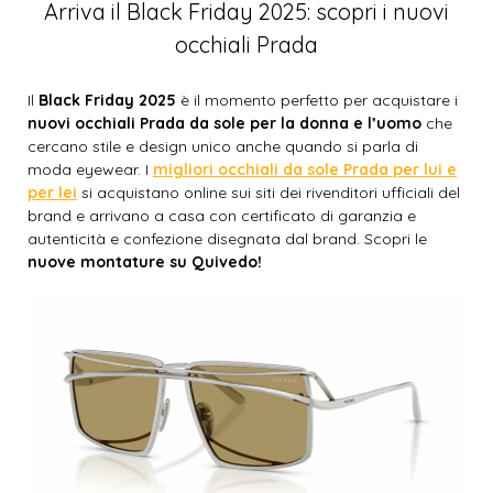
Arriva il Black Friday 2025: scopri i nuovi
occhiali Prada
Il
Black Friday 2025
è il momento perfetto per acquistare i
nuovi occhiali Prada da sole per la donna e l’uomo
che
cercano stile e design unico anche quando si parla di
moda eyewear. I
migliori occhiali da sole Prada per lui e
per lei
si acquistano online sui siti dei rivenditori ufficiali del
brand e arrivano a casa con certificato di garanzia e
autenticità e confezione disegnata dal brand. Scopri le
nuove montature su Quivedo!