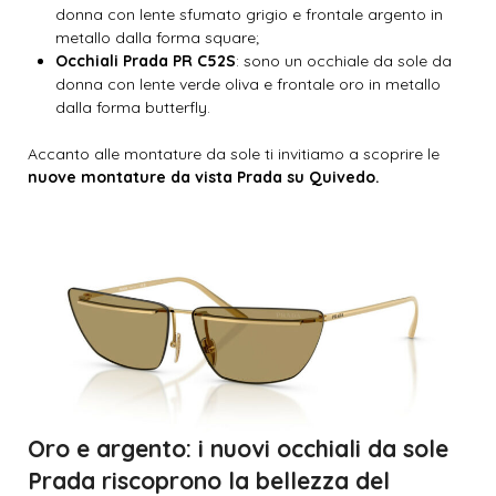
donna con lente sfumato grigio e frontale argento in
metallo dalla forma square;
Occhiali Prada PR C52S
: sono un occhiale da sole da
donna con lente verde oliva e frontale oro in metallo
dalla forma butterfly.
Accanto alle montature da sole ti invitiamo a scoprire le
nuove montature da vista Prada su Quivedo.
Oro e argento: i nuovi occhiali da sole
Prada riscoprono la bellezza del