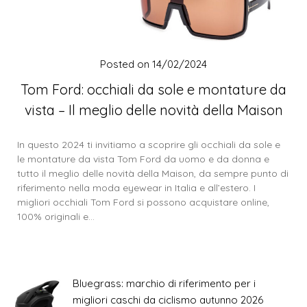
Posted on
14/02/2024
Tom Ford: occhiali da sole e montature da
vista – Il meglio delle novità della Maison
In questo 2024 ti invitiamo a scoprire gli occhiali da sole e
le montature da vista Tom Ford da uomo e da donna e
tutto il meglio delle novità della Maison, da sempre punto di
riferimento nella moda eyewear in Italia e all’estero. I
migliori occhiali Tom Ford si possono acquistare online,
100% originali e…
Bluegrass: marchio di riferimento per i
migliori caschi da ciclismo autunno 2026