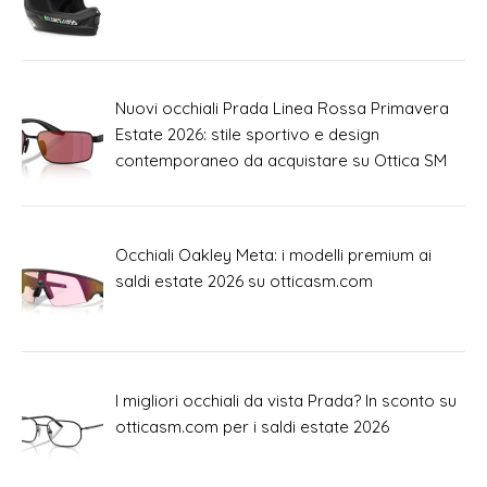
Nuovi occhiali Prada Linea Rossa Primavera
Estate 2026: stile sportivo e design
contemporaneo da acquistare su Ottica SM
Occhiali Oakley Meta: i modelli premium ai
saldi estate 2026 su otticasm.com
I migliori occhiali da vista Prada? In sconto su
otticasm.com per i saldi estate 2026