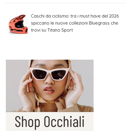
Caschi da ciclismo: tra i must have del 2026
spiccano le nuove collezioni Bluegrass che
trovi su Titano Sport