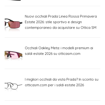
Nuovi occhiali Prada Linea Rossa Primavera
Estate 2026: stile sportivo e design
contemporaneo da acquistare su Ottica SM
Occhiali Oakley Meta: i modelli premium ai
saldi estate 2026 su otticasm.com
I migliori occhiali da vista Prada? In sconto su
otticasm.com per i saldi estate 2026