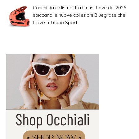
Caschi da ciclismo: tra i must have del 2026
spiccano le nuove collezioni Bluegrass che
trovi su Titano Sport