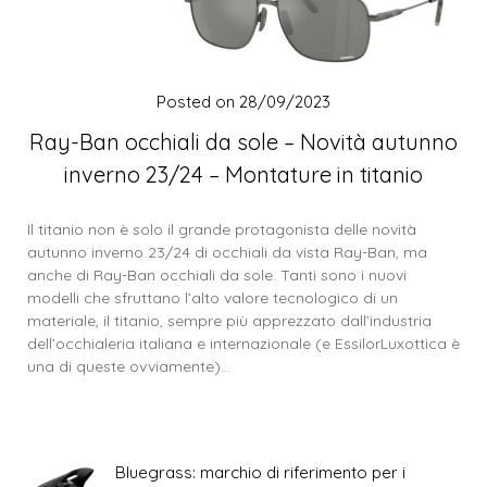
Posted on
28/09/2023
Ray-Ban occhiali da sole – Novità autunno
inverno 23/24 – Montature in titanio
Il titanio non è solo il grande protagonista delle novità
autunno inverno 23/24 di occhiali da vista Ray-Ban, ma
anche di Ray-Ban occhiali da sole. Tanti sono i nuovi
modelli che sfruttano l’alto valore tecnologico di un
materiale, il titanio, sempre più apprezzato dall’industria
dell’occhialeria italiana e internazionale (e EssilorLuxottica è
una di queste ovviamente)…
Bluegrass: marchio di riferimento per i