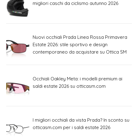
migliori caschi da ciclismo autunno 2026
Nuovi occhiali Prada Linea Rossa Primavera
Estate 2026: stile sportivo e design
contemporaneo da acquistare su Ottica SM
Occhiali Oakley Meta: i modelli premium ai
saldi estate 2026 su otticasm.com
I migliori occhiali da vista Prada? In sconto su
otticasm.com per i saldi estate 2026