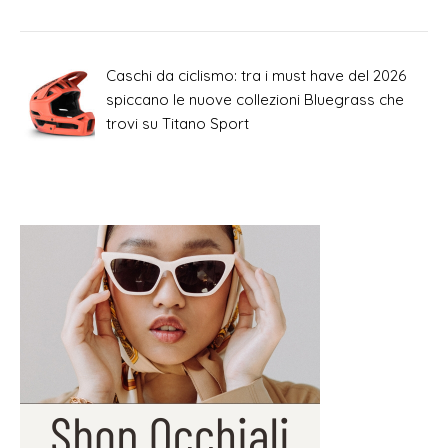
Caschi da ciclismo: tra i must have del 2026
spiccano le nuove collezioni Bluegrass che
trovi su Titano Sport