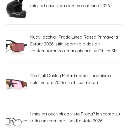
migliori caschi da ciclismo autunno 2026
Nuovi occhiali Prada Linea Rossa Primavera
Estate 2026: stile sportivo e design
contemporaneo da acquistare su Ottica SM
Occhiali Oakley Meta: i modelli premium ai
saldi estate 2026 su otticasm.com
I migliori occhiali da vista Prada? In sconto su
otticasm.com per i saldi estate 2026