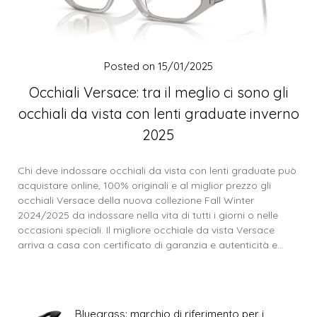
Posted on
15/01/2025
Occhiali Versace: tra il meglio ci sono gli
occhiali da vista con lenti graduate inverno
2025
Chi deve indossare occhiali da vista con lenti graduate può
acquistare online, 100% originali e al miglior prezzo gli
occhiali Versace della nuova collezione Fall Winter
2024/2025 da indossare nella vita di tutti i giorni o nelle
occasioni speciali. Il migliore occhiale da vista Versace
arriva a casa con certificato di garanzia e autenticità e…
Bluegrass: marchio di riferimento per i