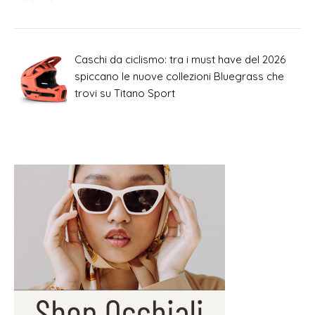
Caschi da ciclismo: tra i must have del 2026
spiccano le nuove collezioni Bluegrass che
trovi su Titano Sport