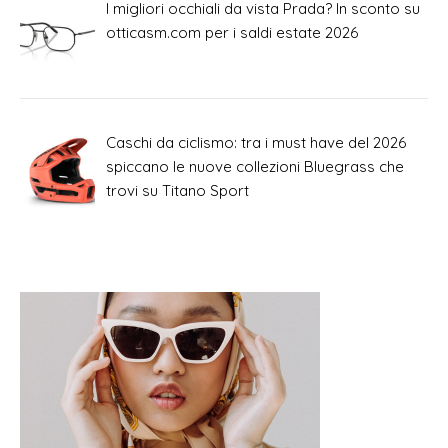
I migliori occhiali da vista Prada? In sconto su
otticasm.com per i saldi estate 2026
Caschi da ciclismo: tra i must have del 2026
spiccano le nuove collezioni Bluegrass che
trovi su Titano Sport