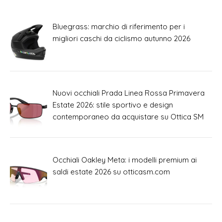
Bluegrass: marchio di riferimento per i
migliori caschi da ciclismo autunno 2026
Nuovi occhiali Prada Linea Rossa Primavera
Estate 2026: stile sportivo e design
contemporaneo da acquistare su Ottica SM
Occhiali Oakley Meta: i modelli premium ai
saldi estate 2026 su otticasm.com