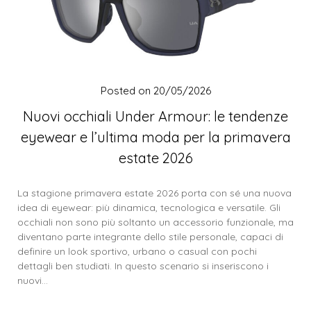
Posted on
20/05/2026
Nuovi occhiali Under Armour: le tendenze
eyewear e l’ultima moda per la primavera
estate 2026
La stagione primavera estate 2026 porta con sé una nuova
idea di eyewear: più dinamica, tecnologica e versatile. Gli
occhiali non sono più soltanto un accessorio funzionale, ma
diventano parte integrante dello stile personale, capaci di
definire un look sportivo, urbano o casual con pochi
dettagli ben studiati. In questo scenario si inseriscono i
nuovi…