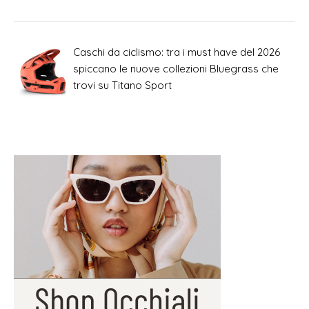
Caschi da ciclismo: tra i must have del 2026
spiccano le nuove collezioni Bluegrass che
trovi su Titano Sport