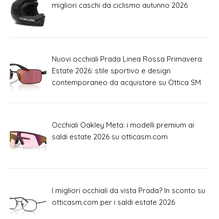
migliori caschi da ciclismo autunno 2026
Nuovi occhiali Prada Linea Rossa Primavera
Estate 2026: stile sportivo e design
contemporaneo da acquistare su Ottica SM
Occhiali Oakley Meta: i modelli premium ai
saldi estate 2026 su otticasm.com
I migliori occhiali da vista Prada? In sconto su
otticasm.com per i saldi estate 2026