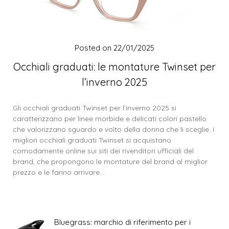
Posted on
22/01/2025
Occhiali graduati: le montature Twinset per
l’inverno 2025
Gli occhiali graduati Twinset per l’inverno 2025 si
caratterizzano per linee morbide e delicati colori pastello
che valorizzano sguardo e volto della donna che li sceglie. I
migliori occhiali graduati Twinset si acquistano
comodamente online sui siti dei rivenditori ufficiali del
brand, che propongono le montature del brand al miglior
prezzo e le fanno arrivare…
Bluegrass: marchio di riferimento per i