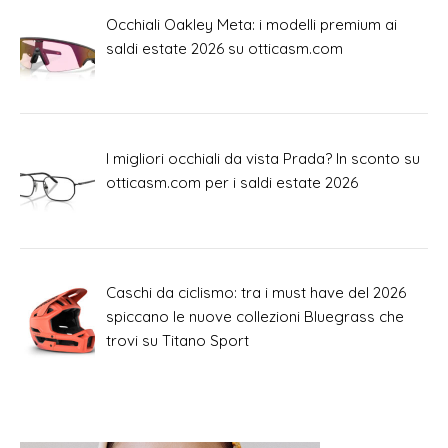
Occhiali Oakley Meta: i modelli premium ai
saldi estate 2026 su otticasm.com
I migliori occhiali da vista Prada? In sconto su
otticasm.com per i saldi estate 2026
Caschi da ciclismo: tra i must have del 2026
spiccano le nuove collezioni Bluegrass che
trovi su Titano Sport