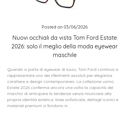
Posted on
03/06/2026
Nuovi occhiali da vista Tom Ford Estate
2026: solo il meglio della moda eyewear
maschile
Quando si parla di eyewear di lusso, Tom Ford continua a
rappresentare uno dei riferimenti assoluti per eleganza,
carattere e design contemporaneo. La collezione uomo
Estate 2026 conferma ancora una volta la capacità del
marchio di anticipare le tendenze senza rinunciare alla
propria identità estetica: linee sofisticate, dettagli iconici e
materiali premium si fondono in…