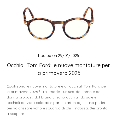
Posted on
29/01/2025
Occhiali Tom Ford: le nuove montature per
la primavera 2025
Quali sono le nuove montature e gli occhiali Tom Ford per
la primavera 2025? Tra i modelli unisex, da uomo e da
donna proposti dal brand ci sono occhiali da sole e
occhiali da vista colorati e particolari, in ogni caso perfetti
per valorizzare volto e sguardo di chi li indossa. Sei pronto
a scoprire…