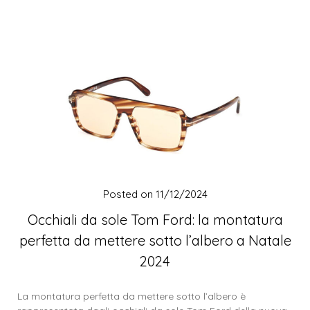
Posted on
11/12/2024
Occhiali da sole Tom Ford: la montatura
perfetta da mettere sotto l’albero a Natale
2024
La montatura perfetta da mettere sotto l’albero è