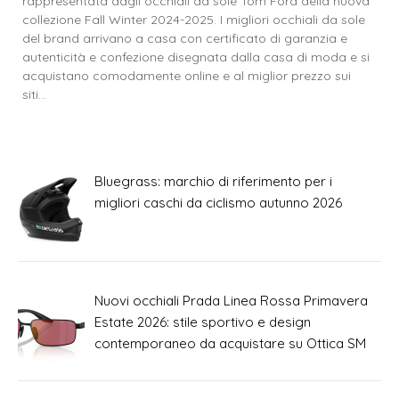
rappresentata dagli occhiali da sole Tom Ford della nuova
collezione Fall Winter 2024-2025. I migliori occhiali da sole
del brand arrivano a casa con certificato di garanzia e
autenticità e confezione disegnata dalla casa di moda e si
acquistano comodamente online e al miglior prezzo sui
siti…
Bluegrass: marchio di riferimento per i
migliori caschi da ciclismo autunno 2026
Nuovi occhiali Prada Linea Rossa Primavera
Estate 2026: stile sportivo e design
contemporaneo da acquistare su Ottica SM