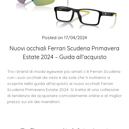
Posted on
17/04/2024
Nuovi occhiali Ferrari Scuderia Primavera
Estate 2024 – Guida all’acquisto
Tra i brand di moda eyewear più amati c’è Ferrari Scuderia
con i suoi occhiali da vista e da sole che ti invitiamo a
scoprire nella guida all’acquisto ai nuovi occhiali Ferrari
Scuderia Primavera Estate 2024. Si tratta di una collezione
di tendenza da acquistare comodamente online e al miglior
prezzo sui siti dei rivenditori…