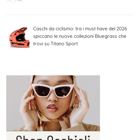
Caschi da ciclismo: tra i must have del 2026
spiccano le nuove collezioni Bluegrass che
trovi su Titano Sport