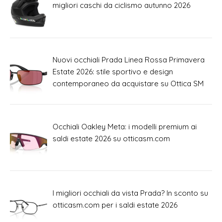
migliori caschi da ciclismo autunno 2026
Nuovi occhiali Prada Linea Rossa Primavera
Estate 2026: stile sportivo e design
contemporaneo da acquistare su Ottica SM
Occhiali Oakley Meta: i modelli premium ai
saldi estate 2026 su otticasm.com
I migliori occhiali da vista Prada? In sconto su
otticasm.com per i saldi estate 2026