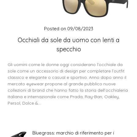
Posted on
09/08/2023
Occhiali da sole da uomo con lenti a
specchio
Gli uomini come le donne oggi considerano l’occhiale da
sole come un accessorio di design per completare l’outfit
classico e elegante o casual e sportivo. Anno dopo anno il
mercato eyewear propone al grande pubblico nuove
collezioni di brand che hanno fatto la storia dell’occhialeria
italiana e internazionale come Prada, Ray-Ban, Oakley,
Persol, Dolce &…
Bluegrass: marchio di riferimento per i