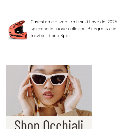
Caschi da ciclismo: tra i must have del 2026
spiccano le nuove collezioni Bluegrass che
trovi su Titano Sport