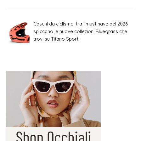
Caschi da ciclismo: tra i must have del 2026
spiccano le nuove collezioni Bluegrass che
trovi su Titano Sport