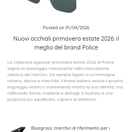
Posted on
01/04/2026
Nuovi occhiali primavera estate 2026: il
meglio del brand Police
La collezione eyewear primavera estate 2026 di Police
segna un passaggio interessante nella maturazione
stilistica del marchio. Da sempre legato a un’immagine
urbana, decisa e maschile, il brand italiano evolve il proprio
linguaggio estetico mantenendo intatta la sua identità, ma
raffinando forme, materiali e dettagli. Il risultato è una
proposta più equilibrata, capace di adattarsi…
Bluegrass: marchio di riferimento per i