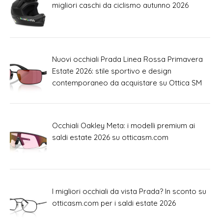
migliori caschi da ciclismo autunno 2026
Nuovi occhiali Prada Linea Rossa Primavera
Estate 2026: stile sportivo e design
contemporaneo da acquistare su Ottica SM
Occhiali Oakley Meta: i modelli premium ai
saldi estate 2026 su otticasm.com
I migliori occhiali da vista Prada? In sconto su
otticasm.com per i saldi estate 2026