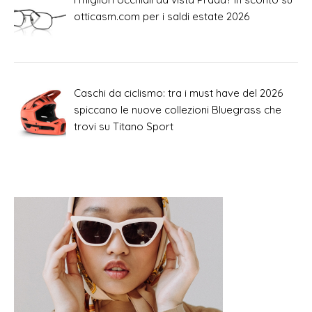
otticasm.com per i saldi estate 2026
Caschi da ciclismo: tra i must have del 2026
spiccano le nuove collezioni Bluegrass che
trovi su Titano Sport