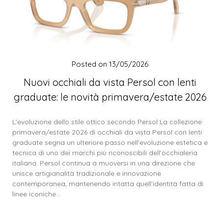
Posted on
13/05/2026
Nuovi occhiali da vista Persol con lenti
graduate: le novità primavera/estate 2026
L’evoluzione dello stile ottico secondo Persol La collezione
primavera/estate 2026 di occhiali da vista Persol con lenti
graduate segna un ulteriore passo nell’evoluzione estetica e
tecnica di uno dei marchi più riconoscibili dell’occhialeria
italiana. Persol continua a muoversi in una direzione che
unisce artigianalità tradizionale e innovazione
contemporanea, mantenendo intatta quell’identità fatta di
linee iconiche…