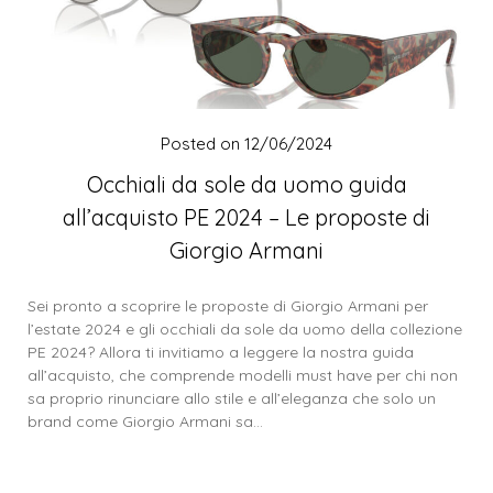
Posted on
12/06/2024
Occhiali da sole da uomo guida
all’acquisto PE 2024 – Le proposte di
Giorgio Armani
Sei pronto a scoprire le proposte di Giorgio Armani per
l’estate 2024 e gli occhiali da sole da uomo della collezione
PE 2024? Allora ti invitiamo a leggere la nostra guida
all’acquisto, che comprende modelli must have per chi non
sa proprio rinunciare allo stile e all’eleganza che solo un
brand come Giorgio Armani sa…