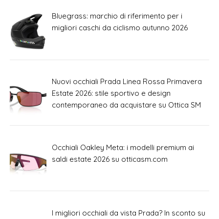
Bluegrass: marchio di riferimento per i
migliori caschi da ciclismo autunno 2026
Nuovi occhiali Prada Linea Rossa Primavera
Estate 2026: stile sportivo e design
contemporaneo da acquistare su Ottica SM
Occhiali Oakley Meta: i modelli premium ai
saldi estate 2026 su otticasm.com
I migliori occhiali da vista Prada? In sconto su