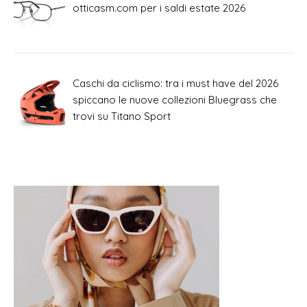
otticasm.com per i saldi estate 2026
Caschi da ciclismo: tra i must have del 2026
spiccano le nuove collezioni Bluegrass che
trovi su Titano Sport