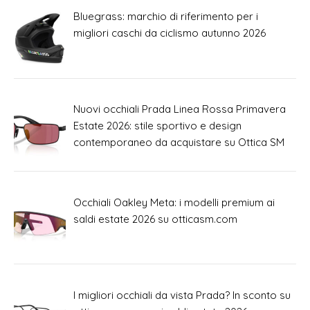
Bluegrass: marchio di riferimento per i
migliori caschi da ciclismo autunno 2026
Nuovi occhiali Prada Linea Rossa Primavera
Estate 2026: stile sportivo e design
contemporaneo da acquistare su Ottica SM
Occhiali Oakley Meta: i modelli premium ai
saldi estate 2026 su otticasm.com
I migliori occhiali da vista Prada? In sconto su