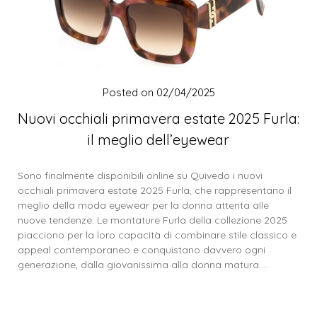
Posted on
02/04/2025
Nuovi occhiali primavera estate 2025 Furla:
il meglio dell’eyewear
Sono finalmente disponibili online su Quivedo i nuovi
occhiali primavera estate 2025 Furla, che rappresentano il
meglio della moda eyewear per la donna attenta alle
nuove tendenze. Le montature Furla della collezione 2025
piacciono per la loro capacità di combinare stile classico e
appeal contemporaneo e conquistano davvero ogni
generazione, dalla giovanissima alla donna matura….