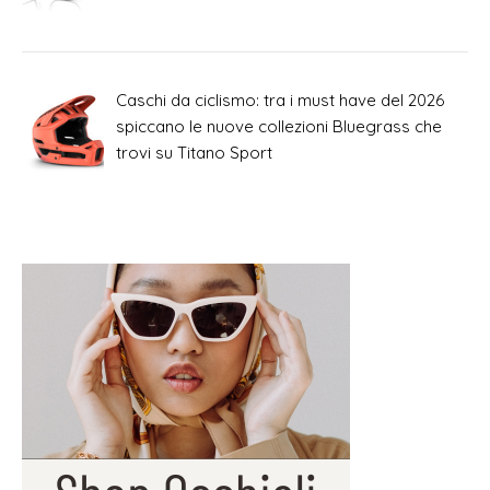
Caschi da ciclismo: tra i must have del 2026
spiccano le nuove collezioni Bluegrass che
trovi su Titano Sport