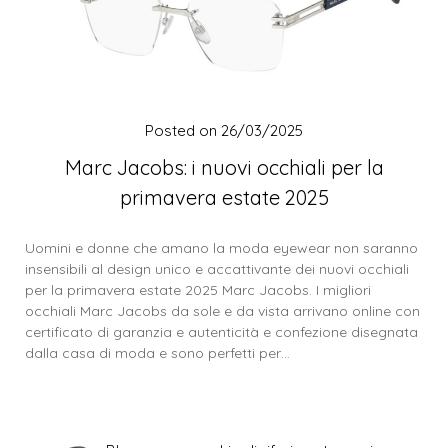
Posted on
26/03/2025
Marc Jacobs: i nuovi occhiali per la
primavera estate 2025
Uomini e donne che amano la moda eyewear non saranno
insensibili al design unico e accattivante dei nuovi occhiali
per la primavera estate 2025 Marc Jacobs. I migliori
occhiali Marc Jacobs da sole e da vista arrivano online con
certificato di garanzia e autenticità e confezione disegnata
dalla casa di moda e sono perfetti per…