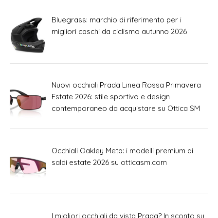
Bluegrass: marchio di riferimento per i
migliori caschi da ciclismo autunno 2026
Nuovi occhiali Prada Linea Rossa Primavera
Estate 2026: stile sportivo e design
contemporaneo da acquistare su Ottica SM
Occhiali Oakley Meta: i modelli premium ai
saldi estate 2026 su otticasm.com
I migliori occhiali da vista Prada? In sconto su