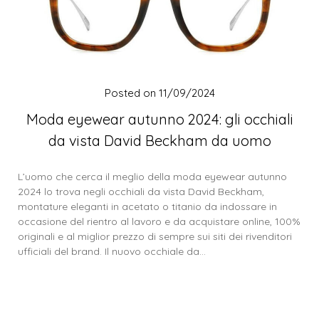
Posted on
11/09/2024
Moda eyewear autunno 2024: gli occhiali
da vista David Beckham da uomo
L’uomo che cerca il meglio della moda eyewear autunno
2024 lo trova negli occhiali da vista David Beckham,
montature eleganti in acetato o titanio da indossare in
occasione del rientro al lavoro e da acquistare online, 100%
originali e al miglior prezzo di sempre sui siti dei rivenditori
ufficiali del brand. Il nuovo occhiale da…