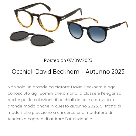
Posted on
07/09/2023
Occhiali David Beckham – Autunno 2023
Non solo un grande calciatore: David Beckham è oggi
conosciuto agli uomini che amano la classe e l’eleganza
anche per le collezioni di occhiali da sole e da vista, di
grande moda anche in questo autunno 2023. Si tratta di
modelli che piacciono a chi cerca una montatura di
tendenza capace di attirare l’attenzione e…