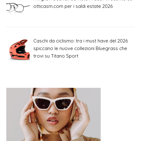
otticasm.com per i saldi estate 2026
Caschi da ciclismo: tra i must have del 2026
spiccano le nuove collezioni Bluegrass che
trovi su Titano Sport