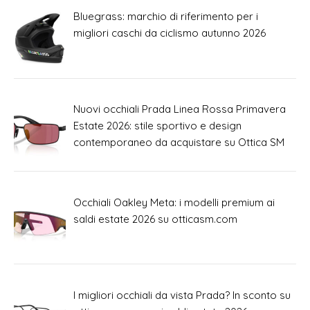
Bluegrass: marchio di riferimento per i
migliori caschi da ciclismo autunno 2026
Nuovi occhiali Prada Linea Rossa Primavera
Estate 2026: stile sportivo e design
contemporaneo da acquistare su Ottica SM
Occhiali Oakley Meta: i modelli premium ai
saldi estate 2026 su otticasm.com
I migliori occhiali da vista Prada? In sconto su