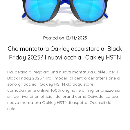
Posted on
12/11/2025
Che montatura Oakley acquistare al Black
Friday 2025? I nuovi occhiali Oakley HSTN
Hai deciso di regalarti una nuova montatura Oakley per il
Black Friday 2025? Tra i modelli al centro dell’attenzione ci
sono gli occhiali Oakley HSTN da acquistare
comodamente online, 100% originali e al miglior prezzo sui
siti dei rivenditori ufficiali del brand come Quivedo. La tua
nuova montatura Oakley HSTN ti aspetta! Occhiali da
sole…