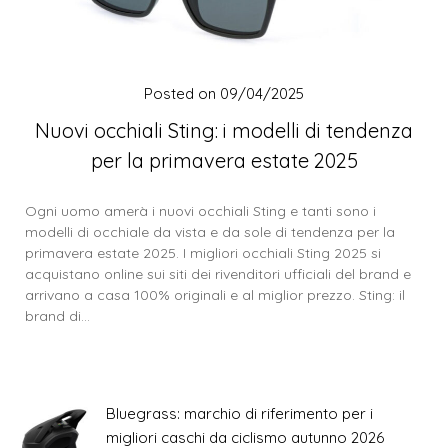
Posted on
09/04/2025
Nuovi occhiali Sting: i modelli di tendenza
per la primavera estate 2025
Ogni uomo amerà i nuovi occhiali Sting e tanti sono i
modelli di occhiale da vista e da sole di tendenza per la
primavera estate 2025. I migliori occhiali Sting 2025 si
acquistano online sui siti dei rivenditori ufficiali del brand e
arrivano a casa 100% originali e al miglior prezzo. Sting: il
brand di…
Bluegrass: marchio di riferimento per i
migliori caschi da ciclismo autunno 2026