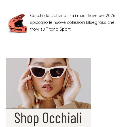
Caschi da ciclismo: tra i must have del 2026
spiccano le nuove collezioni Bluegrass che
trovi su Titano Sport