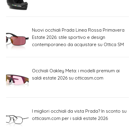
Nuovi occhiali Prada Linea Rossa Primavera
Estate 2026: stile sportivo e design
contemporaneo da acquistare su Ottica SM
Occhiali Oakley Meta: i modelli premium ai
saldi estate 2026 su otticasm.com
I migliori occhiali da vista Prada? In sconto su
otticasm.com per i saldi estate 2026