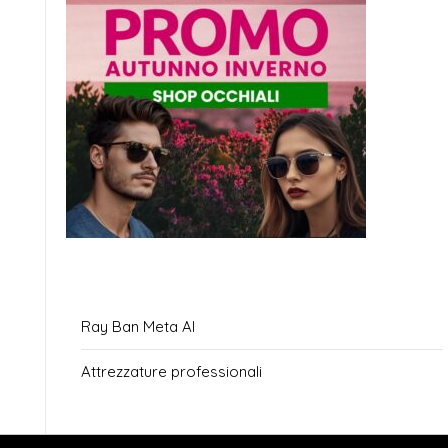
Ray Ban Meta AI
Attrezzature professionali