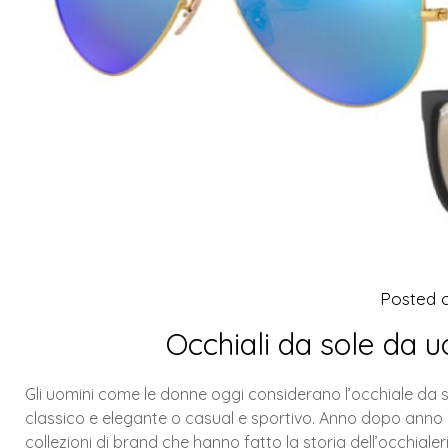
Posted 
Occhiali da sole da 
Gli uomini come le donne oggi considerano l’occhiale da 
classico e elegante o casual e sportivo. Anno dopo ann
collezioni di brand che hanno fatto la storia dell’occhial