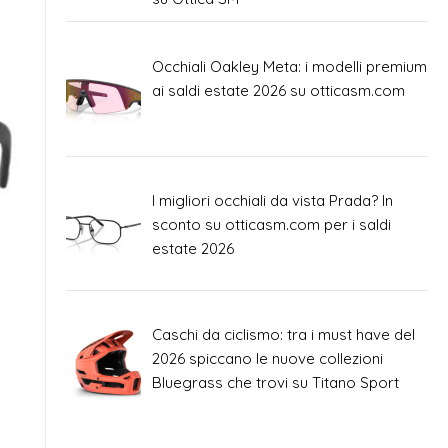
Occhiali Oakley Meta: i modelli premium
ai saldi estate 2026 su otticasm.com
I migliori occhiali da vista Prada? In
sconto su otticasm.com per i saldi
estate 2026
Caschi da ciclismo: tra i must have del
2026 spiccano le nuove collezioni
Bluegrass che trovi su Titano Sport