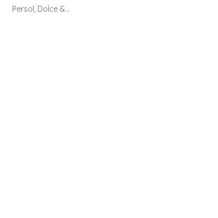
Persol, Dolce &…