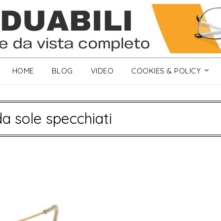
HOME
BLOG
VIDEO
COOKIES & POLICY
da sole specchiati