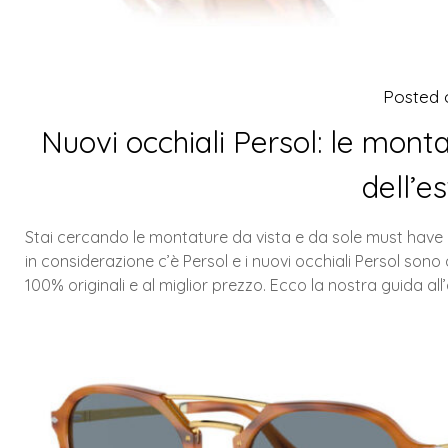
Posted
Nuovi occhiali Persol: le mont
dell’e
Stai cercando le montature da vista e da sole must have 
in considerazione c’è Persol e i nuovi occhiali Persol sono di
100% originali e al miglior prezzo. Ecco la nostra guida all