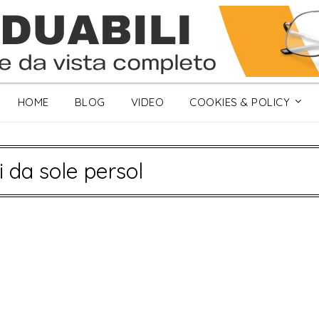
HOME
BLOG
VIDEO
COOKIES & POLICY
i da sole persol