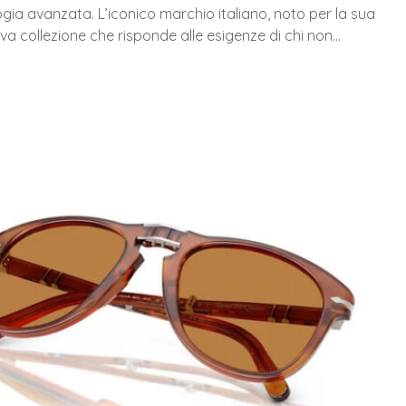
gia avanzata. L’iconico marchio italiano, noto per la sua
ova collezione che risponde alle esigenze di chi non…