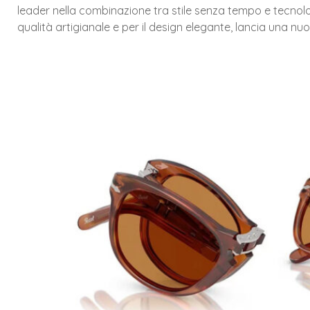
leader nella combinazione tra stile senza tempo e tecnolo
qualità artigianale e per il design elegante, lancia una nu