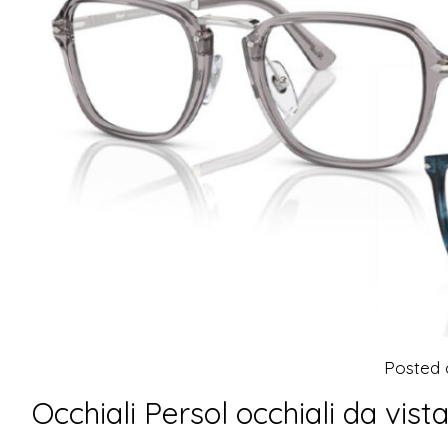
Posted
Occhiali Persol occhiali da vis