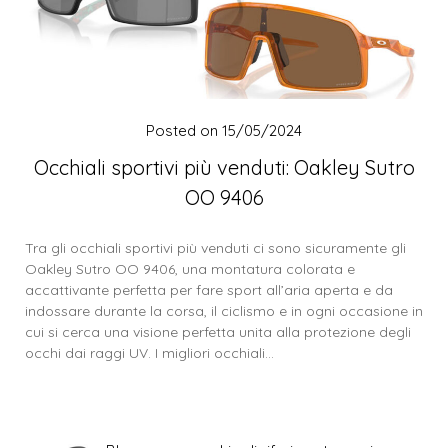
Posted on
15/05/2024
Occhiali sportivi più venduti: Oakley Sutro
OO 9406
Tra gli occhiali sportivi più venduti ci sono sicuramente gli
Oakley Sutro OO 9406, una montatura colorata e
accattivante perfetta per fare sport all’aria aperta e da
indossare durante la corsa, il ciclismo e in ogni occasione in
cui si cerca una visione perfetta unita alla protezione degli
occhi dai raggi UV. I migliori occhiali…