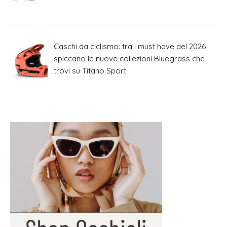
Caschi da ciclismo: tra i must have del 2026
spiccano le nuove collezioni Bluegrass che
trovi su Titano Sport