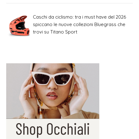
Caschi da ciclismo: tra i must have del 2026
spiccano le nuove collezioni Bluegrass che
trovi su Titano Sport