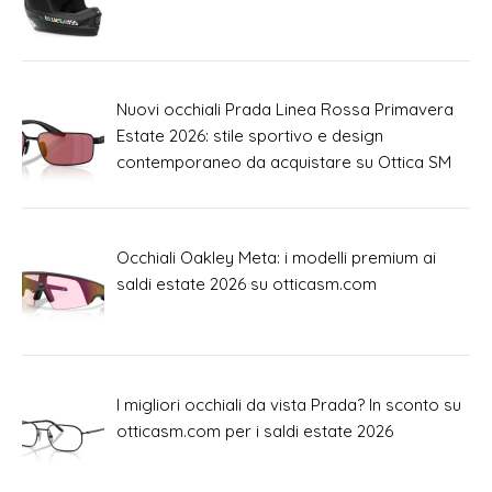
Nuovi occhiali Prada Linea Rossa Primavera
Estate 2026: stile sportivo e design
contemporaneo da acquistare su Ottica SM
Occhiali Oakley Meta: i modelli premium ai
saldi estate 2026 su otticasm.com
I migliori occhiali da vista Prada? In sconto su
otticasm.com per i saldi estate 2026