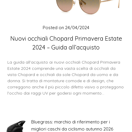
Posted on
24/04/2024
Nuovi occhiali Chopard Primavera Estate
2024 – Guida all’acquisto
La guida all’acquisto ai nuovi occhiali Chopard Primavera
Estate 2024 comprende una vasta scelta di occhiali da
vista Chopard e occhiali da sole Chopard da uomo e da
donna. Si tratta di montature comode e di design, che
correggono anche il più piccolo difetto visivo o proteggono
l’occhio dai raggi UV per godersi ogni momento…
Bluegrass: marchio di riferimento per i
migliori caschi da ciclismo autunno 2026