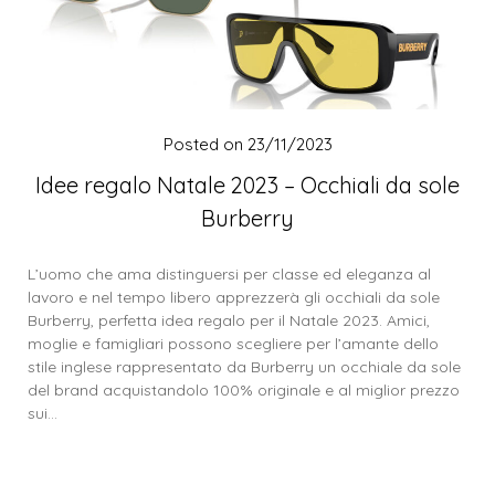
Posted on
23/11/2023
Idee regalo Natale 2023 – Occhiali da sole
Burberry
L’uomo che ama distinguersi per classe ed eleganza al
lavoro e nel tempo libero apprezzerà gli occhiali da sole
Burberry, perfetta idea regalo per il Natale 2023. Amici,
moglie e famigliari possono scegliere per l’amante dello
stile inglese rappresentato da Burberry un occhiale da sole
del brand acquistandolo 100% originale e al miglior prezzo
sui…