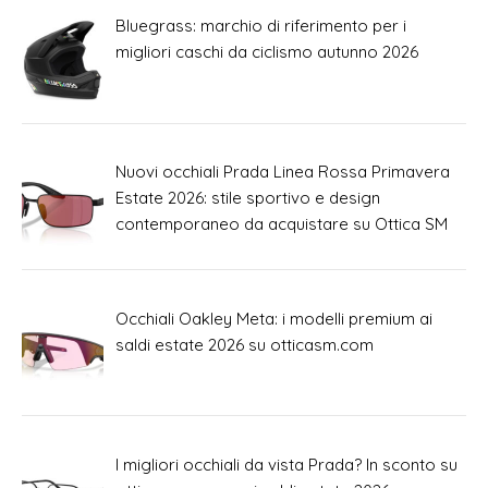
Bluegrass: marchio di riferimento per i
migliori caschi da ciclismo autunno 2026
Nuovi occhiali Prada Linea Rossa Primavera
Estate 2026: stile sportivo e design
contemporaneo da acquistare su Ottica SM
Occhiali Oakley Meta: i modelli premium ai
saldi estate 2026 su otticasm.com
I migliori occhiali da vista Prada? In sconto su