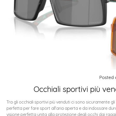
Posted
Occhiali sportivi più v
Tra gli occhiali sportivi più venduti ci sono sicuramente
perfetta per fare sport all’aria aperta e da indossare duran
visione perfetta unita alla protezione degli occhi dai raggi 