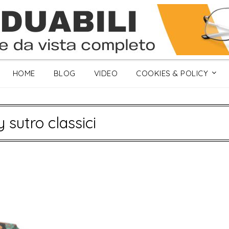
HOME
BLOG
VIDEO
COOKIES & POLICY
 sutro classici