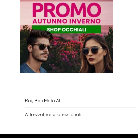
Ray Ban Meta AI
Attrezzature professionali