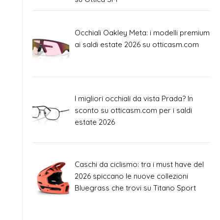
Occhiali Oakley Meta: i modelli premium
ai saldi estate 2026 su otticasm.com
I migliori occhiali da vista Prada? In
sconto su otticasm.com per i saldi
estate 2026
Caschi da ciclismo: tra i must have del
2026 spiccano le nuove collezioni
Bluegrass che trovi su Titano Sport