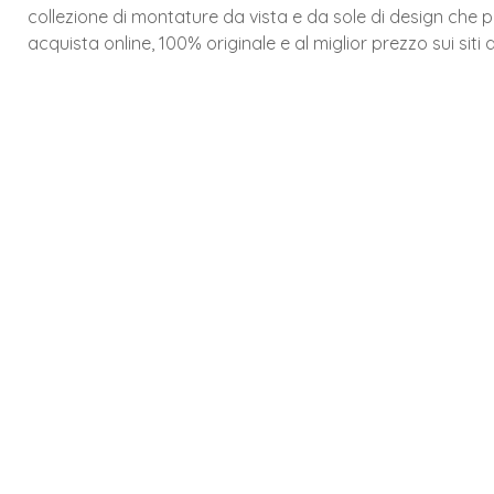
collezione di montature da vista e da sole di design che p
acquista online, 100% originale e al miglior prezzo sui siti d