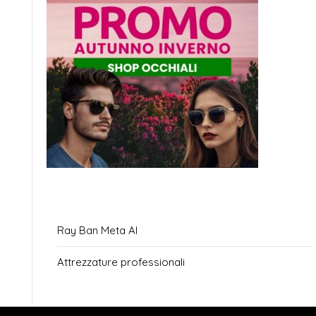
Ray Ban Meta AI
Attrezzature professionali