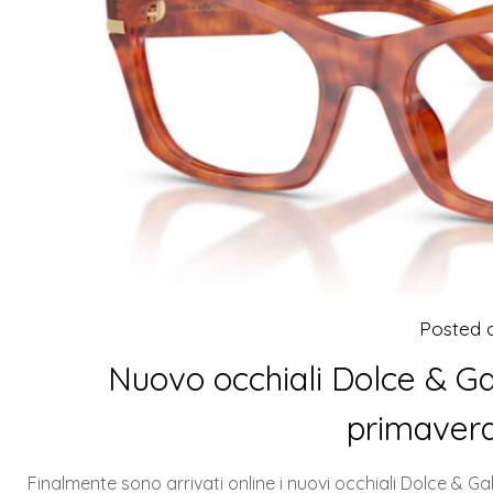
Posted
Nuovo occhiali Dolce & G
primaver
Finalmente sono arrivati online i nuovi occhiali Dolce &