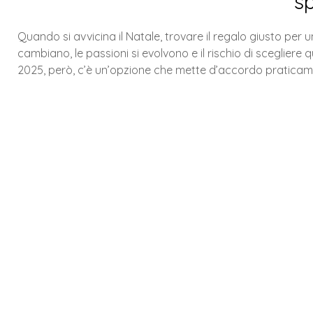
sp
Quando si avvicina il Natale, trovare il regalo giusto per
cambiano, le passioni si evolvono e il rischio di scegliere 
2025, però, c’è un’opzione che mette d’accordo praticamen