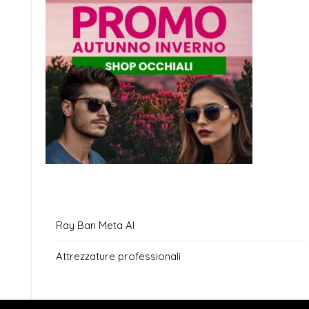
Ray Ban Meta AI
Attrezzature professionali