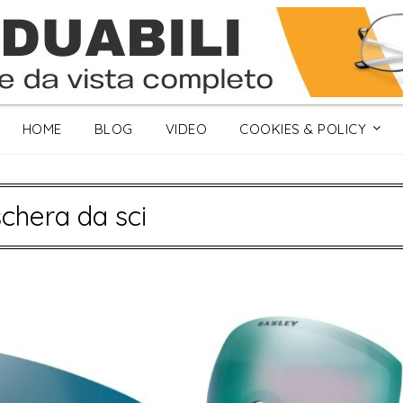
HOME
BLOG
VIDEO
COOKIES & POLICY
chera da sci