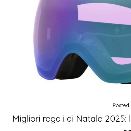
Posted
Migliori regali di Natale 2025: 